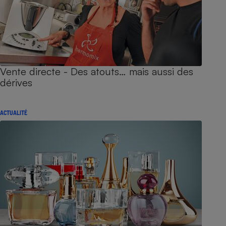
Vente directe - Des atouts… mais aussi des
dérives
ACTUALITÉ