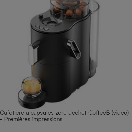
Cafetière à capsules zéro déchet CoffeeB (vidéo)
- Premières impressions