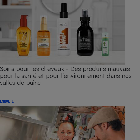
Soins pour les cheveux - Des produits mauvais
pour la santé et pour l’environnement dans nos
salles de bains
ENQUÊTE