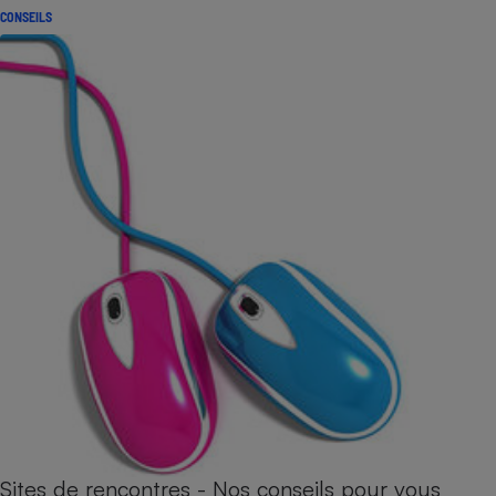
CONSEILS
Sites de rencontres - Nos conseils pour vous