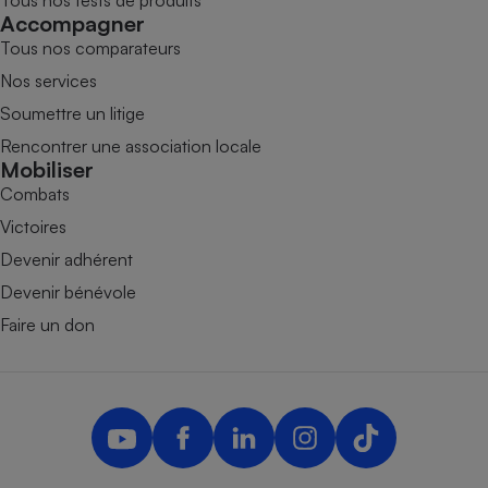
Accompagner
Tous nos comparateurs
Nos services
Soumettre un litige
Rencontrer une association locale
Mobiliser
Combats
Victoires
Devenir adhérent
Devenir bénévole
Faire un don