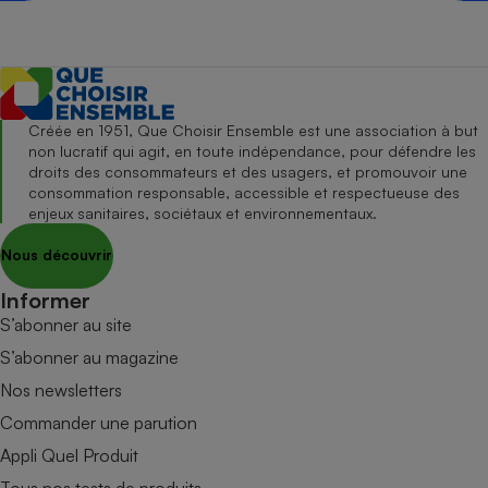
Créée en 1951, Que Choisir Ensemble est une association à but
non lucratif qui agit, en toute indépendance, pour défendre les
droits des consommateurs et des usagers, et promouvoir une
consommation responsable, accessible et respectueuse des
enjeux sanitaires, sociétaux et environnementaux.
Nous découvrir
Informer
S’abonner au site
S’abonner au magazine
Nos newsletters
Commander une parution
Appli Quel Produit
Tous nos tests de produits