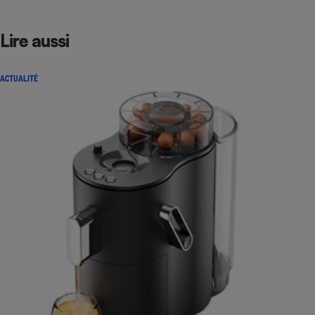
Lire aussi
ACTUALITÉ