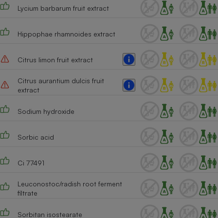
Lycium barbarum fruit extract
Hippophae rhamnoides extract
Citrus limon fruit extract
Citrus aurantium dulcis fruit
extract
Sodium hydroxide
Sorbic acid
Ci 77491
Leuconostoc/radish root ferment
filtrate
Sorbitan isostearate