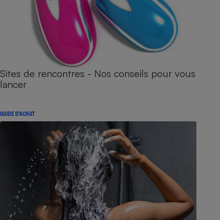
Sites de rencontres - Nos conseils pour vous
lancer
GUIDE D'ACHAT