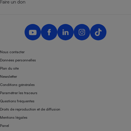
Faire un don
Nous contacter
Données personnelles
Plan du site
Newsletter
Conditions générales
Paramétrer les traceurs
Questions fréquentes
Droits de reproduction et de diffusion
Mentions légales
Panel