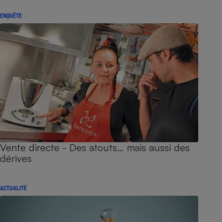
ENQUÊTE
Vente directe - Des atouts… mais aussi des
dérives
ACTUALITÉ