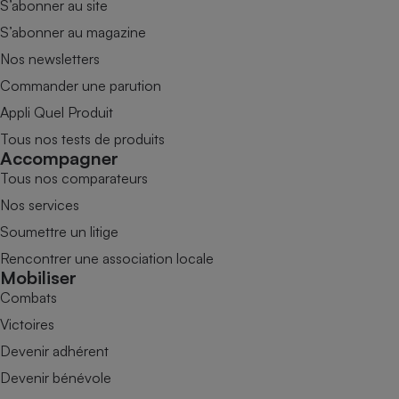
S’abonner au site
S’abonner au magazine
Nos newsletters
Commander une parution
Appli Quel Produit
Tous nos tests de produits
Accompagner
Tous nos comparateurs
Nos services
Soumettre un litige
Rencontrer une association locale
Mobiliser
Combats
Victoires
Devenir adhérent
Devenir bénévole