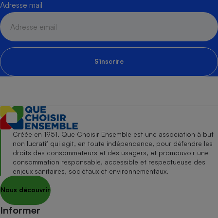
Adresse mail
S'inscrire
Créée en 1951, Que Choisir Ensemble est une association à but
non lucratif qui agit, en toute indépendance, pour défendre les
droits des consommateurs et des usagers, et promouvoir une
consommation responsable, accessible et respectueuse des
enjeux sanitaires, sociétaux et environnementaux.
Nous découvrir
Informer