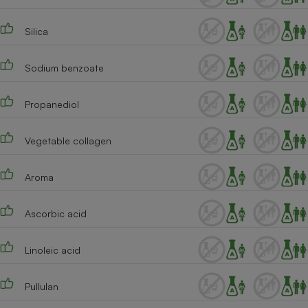
Silica
Sodium benzoate
Propanediol
Vegetable collagen
Aroma
Ascorbic acid
Linoleic acid
Pullulan