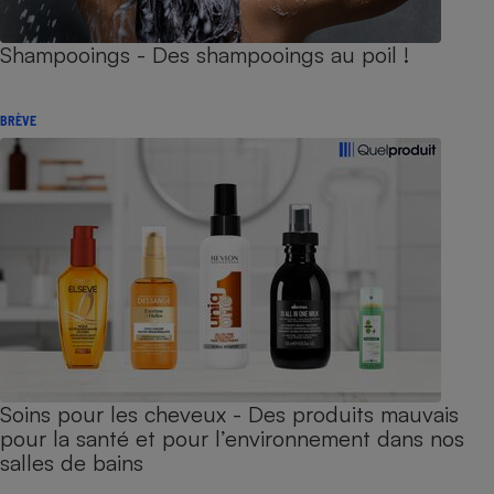
Shampooings - Des shampooings au poil !
BRÈVE
Soins pour les cheveux - Des produits mauvais
pour la santé et pour l’environnement dans nos
salles de bains