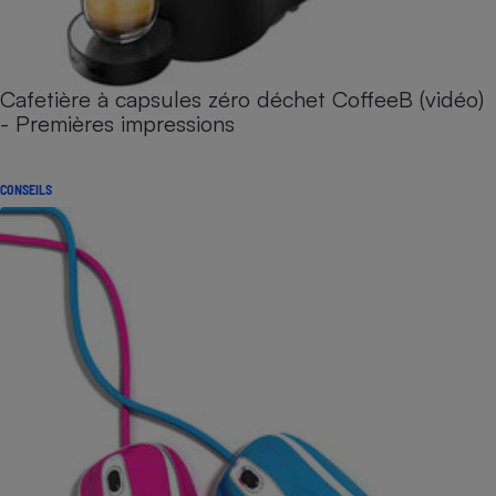
Cafetière à capsules zéro déchet CoffeeB (vidéo)
- Premières impressions
CONSEILS