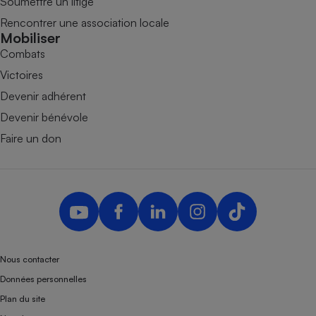
Soumettre un litige
Rencontrer une association locale
Mobiliser
Combats
Victoires
Devenir adhérent
Devenir bénévole
Faire un don
Nous contacter
Données personnelles
Plan du site