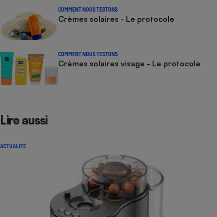
COMMENT NOUS TESTONS
Crèmes solaires - Le protocole
COMMENT NOUS TESTONS
Crèmes solaires visage - Le protocole
Lire aussi
ACTUALITÉ