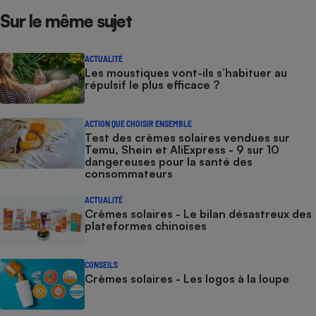
Sur le même sujet
ACTUALITÉ
Les moustiques vont-ils s’habituer au
répulsif le plus efficace ?
ACTION QUE CHOISIR ENSEMBLE
Test des crèmes solaires vendues sur
Temu, Shein et AliExpress - 9 sur 10
dangereuses pour la santé des
consommateurs
ACTUALITÉ
Crèmes solaires - Le bilan désastreux des
plateformes chinoises
CONSEILS
Crèmes solaires - Les logos à la loupe