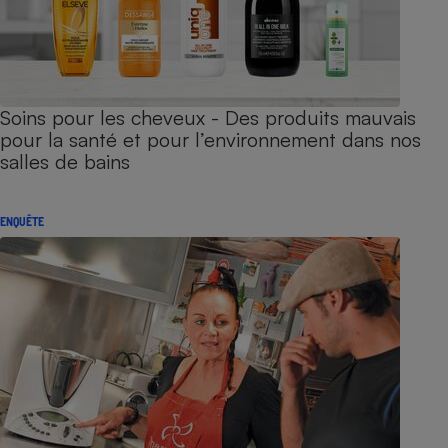
Soins pour les cheveux - Des produits mauvais
pour la santé et pour l’environnement dans nos
salles de bains
ENQUÊTE