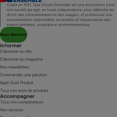
Créée en 1951, Que Choisir Ensemble est une association à but
non lucratif qui agit, en toute indépendance, pour défendre les
droits des consommateurs et des usagers, et promouvoir une
consommation responsable, accessible et respectueuse des
enjeux sanitaires, sociétaux et environnementaux.
Nous découvrir
Informer
S’abonner au site
S’abonner au magazine
Nos newsletters
Commander une parution
Appli Quel Produit
Tous nos tests de produits
Accompagner
Tous nos comparateurs
Nos services