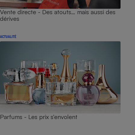
Vente directe - Des atouts… mais aussi des
dérives
ACTUALITÉ
Parfums - Les prix s’envolent