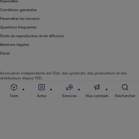
Newsletter
Conditions générales
Paramétrer les traceurs
Questions fréquentes
Droits de reproduction et de diffusion
Mentions légales
Panel
Association indépendante de l’État, des syndicats, des producteurs et des
distributeurs depuis 1951.
Tests
Actus
Services
Nos combats
Rechercher