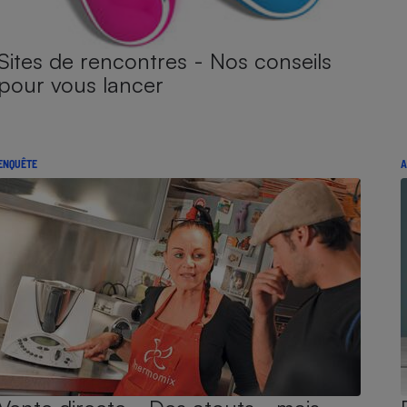
Sites de rencontres - Nos conseils
pour vous lancer
ENQUÊTE
A