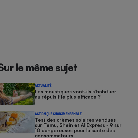
Sur le même sujet
ACTUALITÉ
Les moustiques vont-ils s’habituer
au répulsif le plus efficace ?
ACTION QUE CHOISIR ENSEMBLE
Test des crèmes solaires vendues
sur Temu, Shein et AliExpress - 9 sur
10 dangereuses pour la santé des
consommateurs