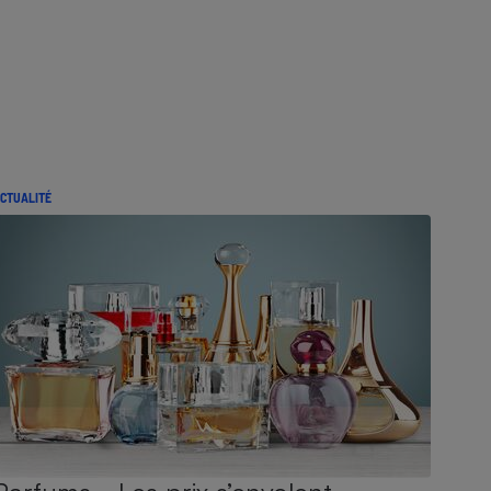
CTUALITÉ