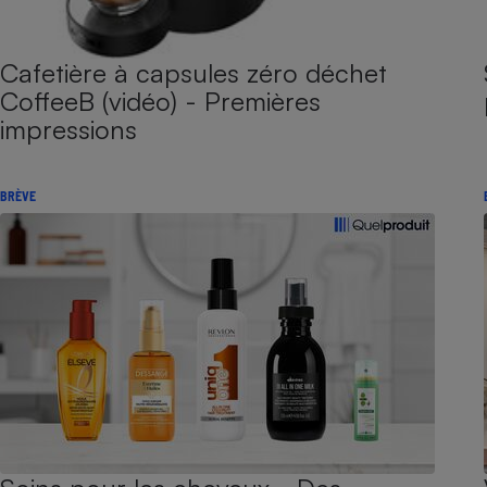
Cafetière à capsules zéro déchet
CoffeeB (vidéo) - Premières
impressions
BRÈVE