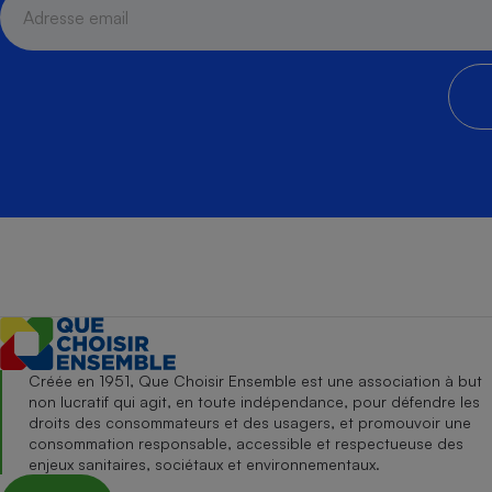
Créée en 1951, Que Choisir Ensemble est une association à but
non lucratif qui agit, en toute indépendance, pour défendre les
droits des consommateurs et des usagers, et promouvoir une
consommation responsable, accessible et respectueuse des
enjeux sanitaires, sociétaux et environnementaux.