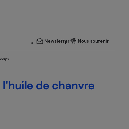
Newsletter
Nous soutenir
 corps
l'huile de chanvre