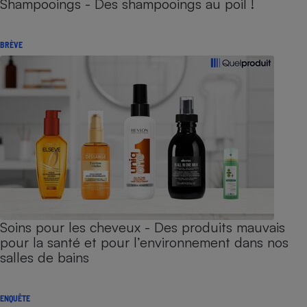
Shampooings - Des shampooings au poil !
BRÈVE
Soins pour les cheveux - Des produits mauvais
pour la santé et pour l’environnement dans nos
salles de bains
ENQUÊTE