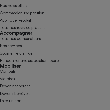
Nos newsletters
Commander une parution
Appli Quel Produit
Tous nos tests de produits
Accompagner
Tous nos comparateurs
Nos services
Soumettre un litige
Rencontrer une association locale
Mobiliser
Combats
Victoires
Devenir adhérent
Devenir bénévole
Faire un don