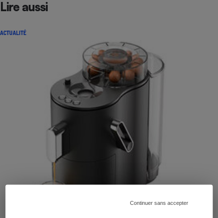
Lire aussi
ACTUALITÉ
Continuer sans accepter