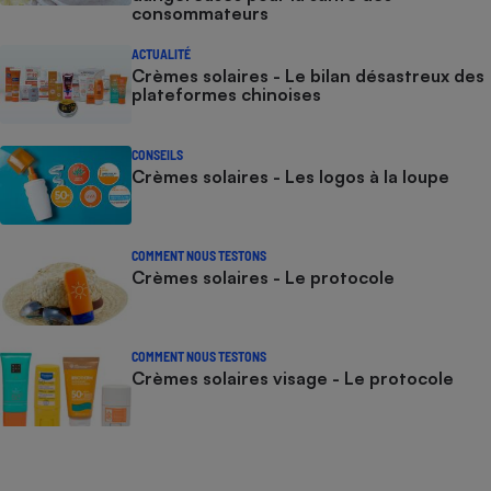
consommateurs
ACTUALITÉ
Crèmes solaires - Le bilan désastreux des
plateformes chinoises
CONSEILS
Crèmes solaires - Les logos à la loupe
COMMENT NOUS TESTONS
Crèmes solaires - Le protocole
COMMENT NOUS TESTONS
Crèmes solaires visage - Le protocole