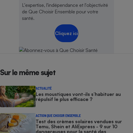
L'expertise, l'indépendance et l'objectivité
de Que Choisir Ensemble pour votre
santé.
Cliquez ici
Sur le même sujet
ACTUALITÉ
Les moustiques vont-ils s’habituer au
répulsif le plus efficace ?
ACTION QUE CHOISIR ENSEMBLE
Test des crèmes solaires vendues sur
Temu, Shein et AliExpress - 9 sur 10
dangereuses pour la santé des