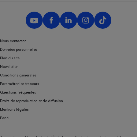
Nous contacter
Données personnelles
Plan du site
Newsletter
Conditions générales
Paramétrer les traceurs
Questions fréquentes
Droits de reproduction et de diffusion
Mentions légales
Panel