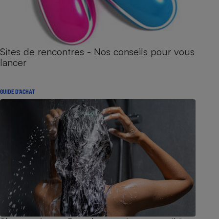
Sites de rencontres - Nos conseils pour vous
lancer
GUIDE D'ACHAT