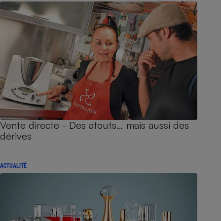
Vente directe - Des atouts… mais aussi des
dérives
ACTUALITÉ