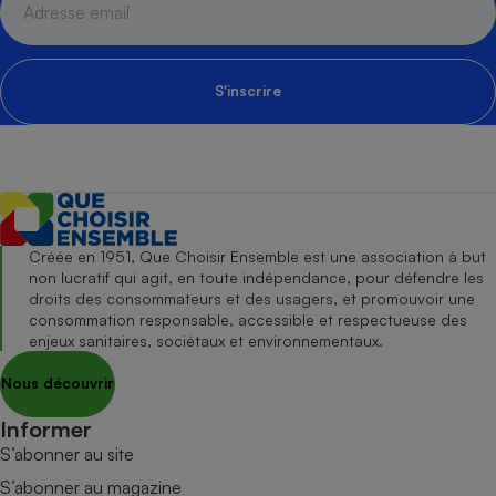
S'inscrire
Créée en 1951, Que Choisir Ensemble est une association à but
non lucratif qui agit, en toute indépendance, pour défendre les
droits des consommateurs et des usagers, et promouvoir une
consommation responsable, accessible et respectueuse des
enjeux sanitaires, sociétaux et environnementaux.
Nous découvrir
Informer
S’abonner au site
S’abonner au magazine