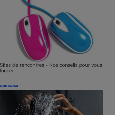
Sites de rencontres - Nos conseils pour vous
lancer
GUIDE D'ACHAT