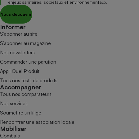
enjeux sanitaires, sociétaux et environnementaux.
Nous découvrir
Informer
S’abonner au site
S’abonner au magazine
Nos newsletters
Commander une parution
Appli Quel Produit
Tous nos tests de produits
Accompagner
Tous nos comparateurs
Nos services
Soumettre un litige
Rencontrer une association locale
Mobiliser
Combats