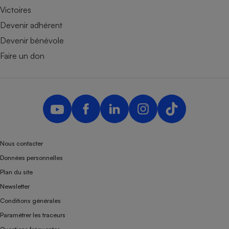
Victoires
Devenir adhérent
Devenir bénévole
Faire un don
Nous contacter
Données personnelles
Plan du site
Newsletter
Conditions générales
Paramétrer les traceurs