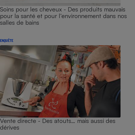
Soins pour les cheveux - Des produits mauvais
pour la santé et pour l’environnement dans nos
salles de bains
ENQUÊTE
Vente directe - Des atouts… mais aussi des
dérives