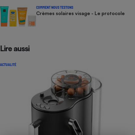
COMMENT NOUS TESTONS
Crèmes solaires visage - Le protocole
Lire aussi
ACTUALITÉ