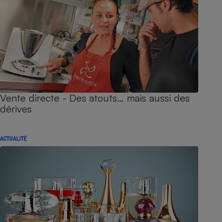
Vente directe - Des atouts… mais aussi des
dérives
ACTUALITÉ