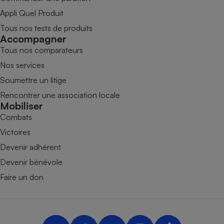
Appli Quel Produit
Tous nos tests de produits
Accompagner
Tous nos comparateurs
Nos services
Soumettre un litige
Rencontrer une association locale
Mobiliser
Combats
Victoires
Devenir adhérent
Devenir bénévole
Faire un don