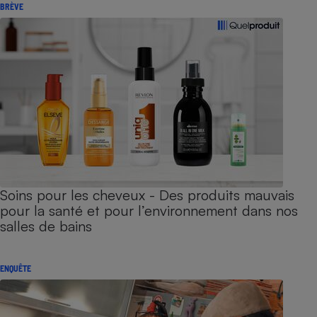
BRÈVE
Soins pour les cheveux - Des produits mauvais
pour la santé et pour l’environnement dans nos
salles de bains
ENQUÊTE