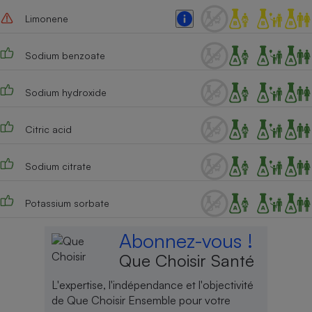
Limonene
Sodium benzoate
Sodium hydroxide
Citric acid
Sodium citrate
Potassium sorbate
Abonnez-vous !
Que Choisir Santé
L'expertise, l'indépendance et l'objectivité
de Que Choisir Ensemble pour votre