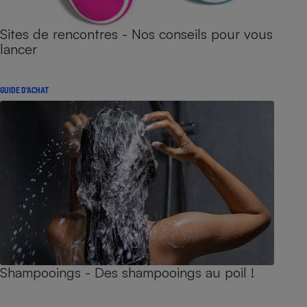
Sites de rencontres - Nos conseils pour vous
lancer
GUIDE D'ACHAT
Shampooings - Des shampooings au poil !