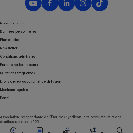
Nous contacter
Données personnelles
Plan du site
Newsletter
Conditions générales
Paramétrer les traceurs
Questions fréquentes
Droits de reproduction et de diffusion
Mentions légales
Panel
Association indépendante de l’État, des syndicats, des producteurs et des
distributeurs depuis 1951.