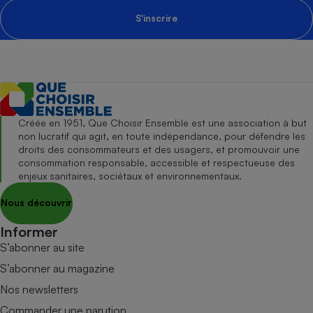
S'inscrire
Créée en 1951, Que Choisir Ensemble est une association à but
non lucratif qui agit, en toute indépendance, pour défendre les
droits des consommateurs et des usagers, et promouvoir une
consommation responsable, accessible et respectueuse des
enjeux sanitaires, sociétaux et environnementaux.
Nous découvrir
Informer
S’abonner au site
S’abonner au magazine
Nos newsletters
Commander une parution