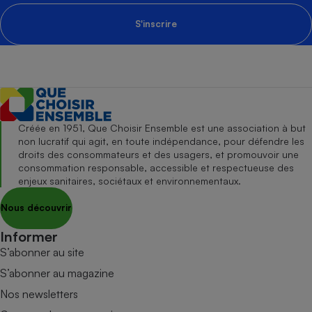
S'inscrire
Créée en 1951, Que Choisir Ensemble est une association à but
non lucratif qui agit, en toute indépendance, pour défendre les
droits des consommateurs et des usagers, et promouvoir une
consommation responsable, accessible et respectueuse des
enjeux sanitaires, sociétaux et environnementaux.
Nous découvrir
Informer
S’abonner au site
S’abonner au magazine
Nos newsletters