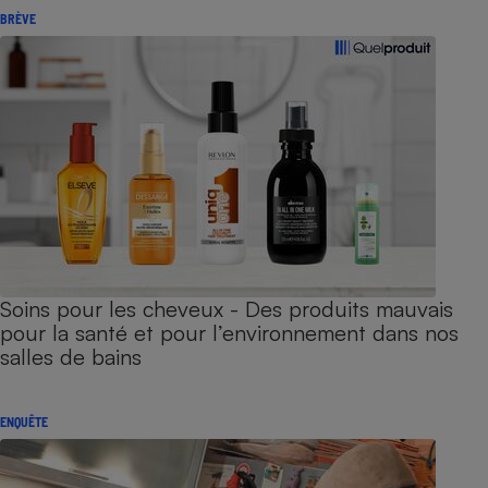
BRÈVE
Soins pour les cheveux - Des produits mauvais
pour la santé et pour l’environnement dans nos
salles de bains
ENQUÊTE