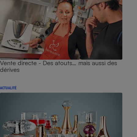
Vente directe - Des atouts… mais aussi des
dérives
ACTUALITÉ