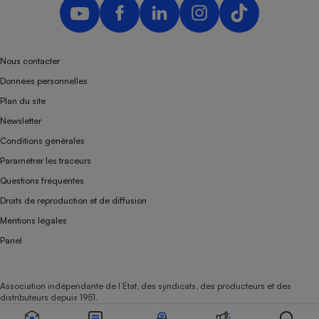
Nous contacter
Données personnelles
Plan du site
Newsletter
Conditions générales
Paramétrer les traceurs
Questions fréquentes
Droits de reproduction et de diffusion
Mentions légales
Panel
Association indépendante de l’État, des syndicats, des producteurs et des
distributeurs depuis 1951.