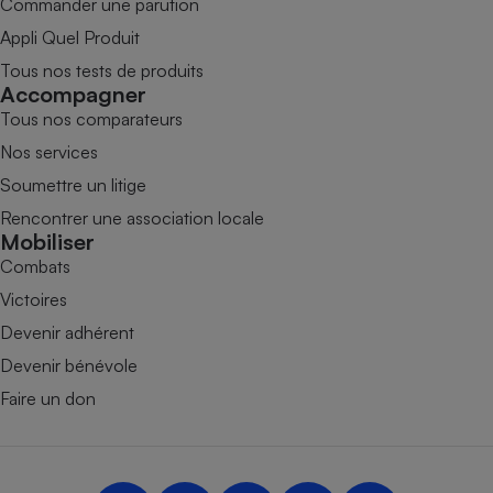
Commander une parution
Appli Quel Produit
Tous nos tests de produits
Accompagner
Tous nos comparateurs
Nos services
Soumettre un litige
Rencontrer une association locale
Mobiliser
Combats
Victoires
Devenir adhérent
Devenir bénévole
Faire un don