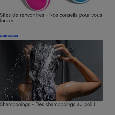
Sites de rencontres - Nos conseils pour vous
lancer
GUIDE D'ACHAT
Shampooings - Des shampooings au poil !