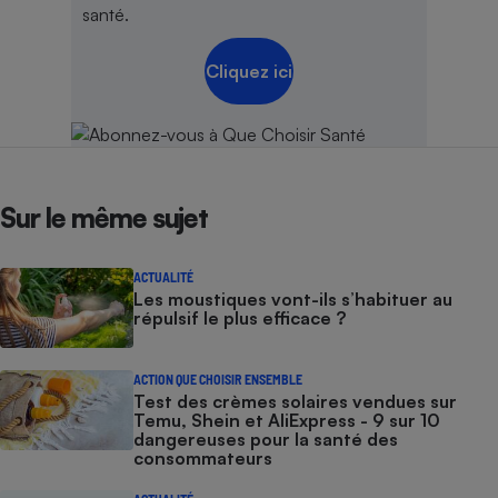
santé.
Cliquez ici
Sur le même sujet
ACTUALITÉ
Les moustiques vont-ils s’habituer au
répulsif le plus efficace ?
ACTION QUE CHOISIR ENSEMBLE
Test des crèmes solaires vendues sur
Temu, Shein et AliExpress - 9 sur 10
dangereuses pour la santé des
consommateurs