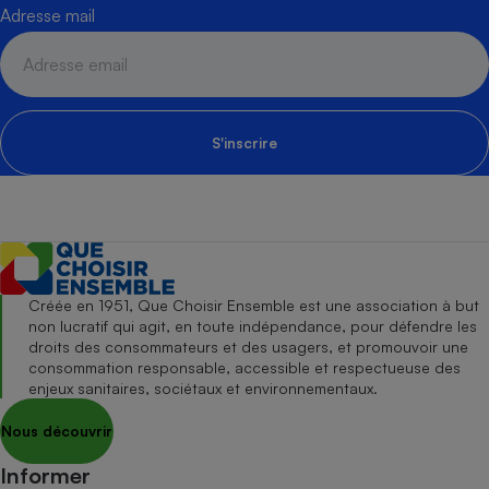
Adresse mail
S'inscrire
Créée en 1951, Que Choisir Ensemble est une association à but
non lucratif qui agit, en toute indépendance, pour défendre les
droits des consommateurs et des usagers, et promouvoir une
consommation responsable, accessible et respectueuse des
enjeux sanitaires, sociétaux et environnementaux.
Nous découvrir
Informer