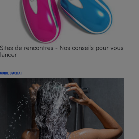
Sites de rencontres - Nos conseils pour vous
lancer
GUIDE D'ACHAT