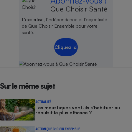
Abonnez-vous !
Que Choisir Santé
L'expertise, l'indépendance et l'objectivité
de Que Choisir Ensemble pour votre
santé.
Cliquez ici
Sur le même sujet
ACTUALITÉ
Les moustiques vont-ils s’habituer au
répulsif le plus efficace ?
ACTION QUE CHOISIR ENSEMBLE