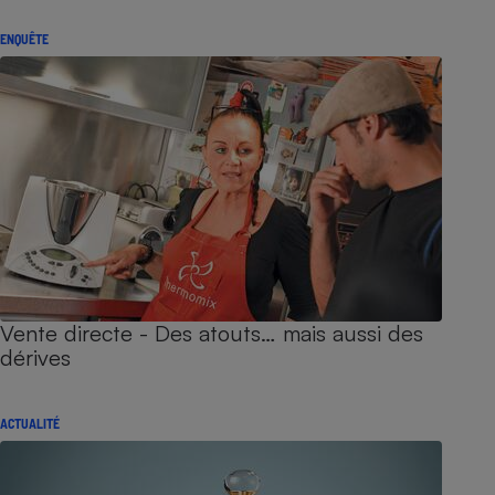
ENQUÊTE
Vente directe - Des atouts… mais aussi des
dérives
ACTUALITÉ