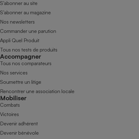
S’abonner au site
S’abonner au magazine
Nos newsletters
Commander une parution
Appli Quel Produit
Tous nos tests de produits
Accompagner
Tous nos comparateurs
Nos services
Soumettre un litige
Rencontrer une association locale
Mobiliser
Combats
Victoires
Devenir adhérent
Devenir bénévole