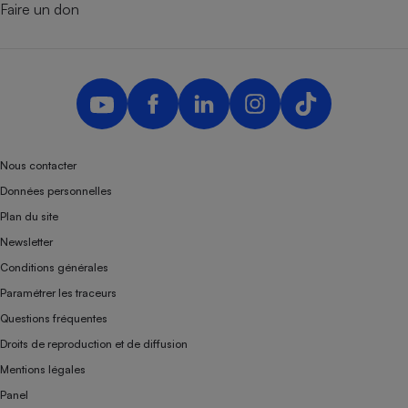
Faire un don
Nous contacter
Données personnelles
Plan du site
Newsletter
Conditions générales
Paramétrer les traceurs
Questions fréquentes
Droits de reproduction et de diffusion
Mentions légales
Panel