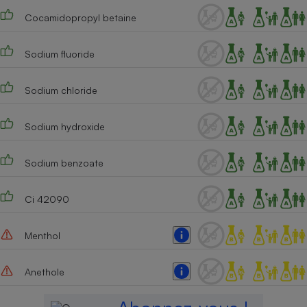
Cocamidopropyl betaine
Sodium fluoride
Sodium chloride
Sodium hydroxide
Sodium benzoate
Ci 42090
Menthol
Anethole