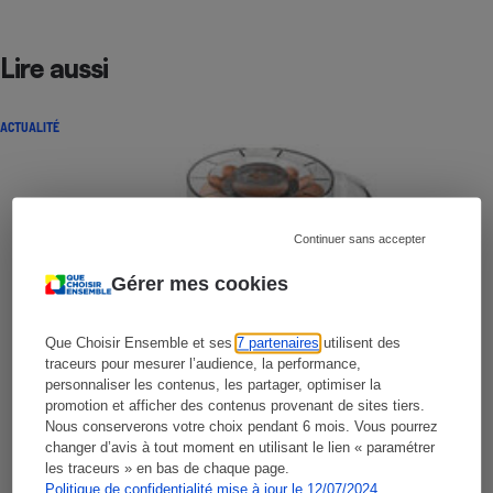
Lire aussi
ACTUALITÉ
Continuer sans accepter
Gérer mes cookies
Que Choisir Ensemble et ses
7 partenaires
utilisent des
traceurs pour mesurer l’audience, la performance,
personnaliser les contenus, les partager, optimiser la
promotion et afficher des contenus provenant de sites tiers.
Nous conserverons votre choix pendant 6 mois. Vous pourrez
changer d’avis à tout moment en utilisant le lien « paramétrer
les traceurs » en bas de chaque page.
Politique de confidentialité mise à jour le 12/07/2024