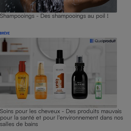
Shampooings - Des shampooings au poil !
BRÈVE
Soins pour les cheveux - Des produits mauvais
pour la santé et pour l’environnement dans nos
salles de bains