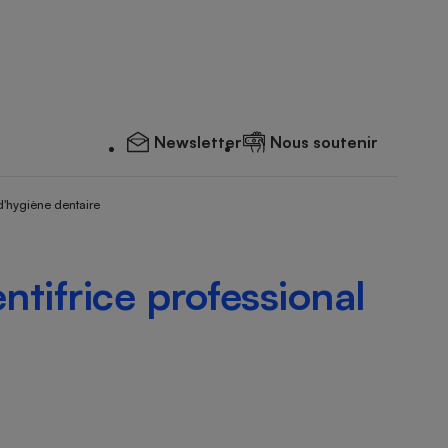
Newsletter
Nous soutenir
d'hygiène dentaire
ntifrice professional