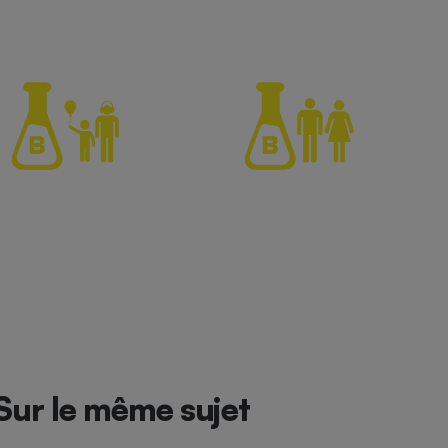
Sur le même sujet