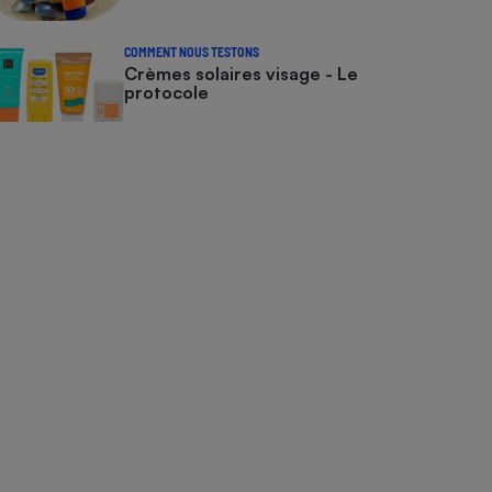
COMMENT NOUS TESTONS
Crèmes solaires visage - Le
protocole