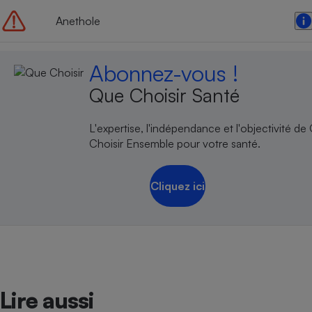
Anethole
Abonnez-vous !
Que Choisir Santé
L'expertise, l'indépendance et l'objectivité de
Choisir Ensemble pour votre santé.
Cliquez ici
Lire aussi