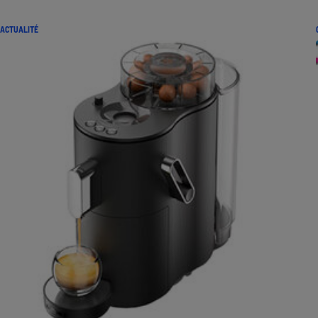
ACTUALITÉ