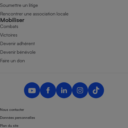
Soumettre un litige
Rencontrer une association locale
Mobiliser
Combats
Victoires
Devenir adhérent
Devenir bénévole
Faire un don
Nous contacter
Données personnelles
Plan du site