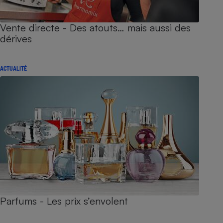
Vente directe - Des atouts… mais aussi des
dérives
ACTUALITÉ
Parfums - Les prix s’envolent