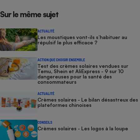
Sur le même sujet
ACTUALITÉ
Les moustiques vont-ils s’habituer au
répulsif le plus efficace ?
ACTION QUE CHOISIR ENSEMBLE
Test des crèmes solaires vendues sur
Temu, Shein et AliExpress - 9 sur 10
dangereuses pour la santé des
consommateurs
ACTUALITÉ
Crèmes solaires - Le bilan désastreux des
plateformes chinoises
CONSEILS
Crèmes solaires - Les logos à la loupe