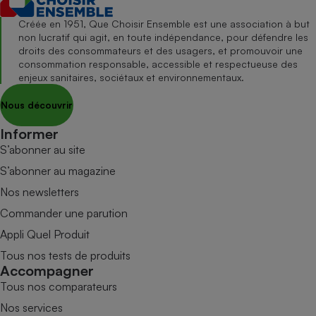
Créée en 1951, Que Choisir Ensemble est une association à but
non lucratif qui agit, en toute indépendance, pour défendre les
droits des consommateurs et des usagers, et promouvoir une
consommation responsable, accessible et respectueuse des
enjeux sanitaires, sociétaux et environnementaux.
Nous découvrir
Informer
S’abonner au site
S’abonner au magazine
Nos newsletters
Commander une parution
Appli Quel Produit
Tous nos tests de produits
Accompagner
Tous nos comparateurs
Nos services