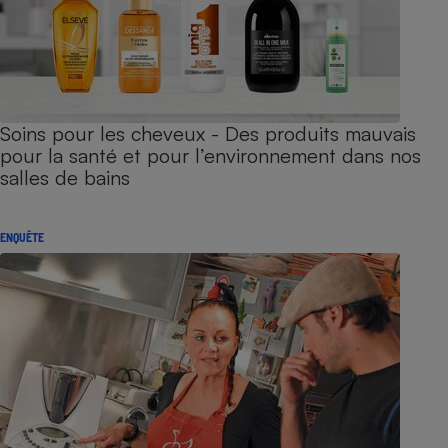
Soins pour les cheveux - Des produits mauvais
pour la santé et pour l’environnement dans nos
salles de bains
ENQUÊTE