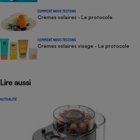
COMMENT NOUS TESTONS
Crèmes solaires - Le protocole
COMMENT NOUS TESTONS
Crèmes solaires visage - Le protocole
Lire aussi
ACTUALITÉ