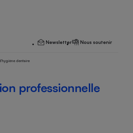
Newsletter
Nous soutenir
d'hygiène dentaire
ion professionnelle