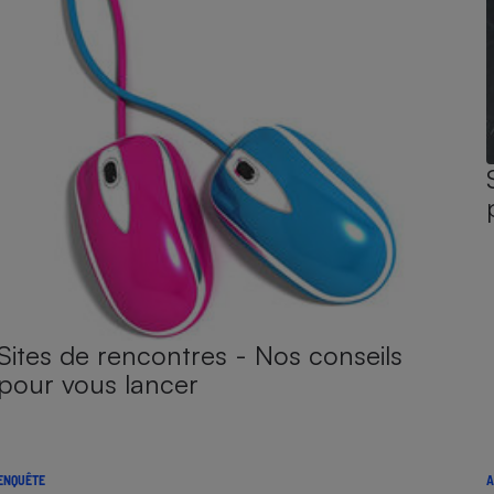
Sites de rencontres - Nos conseils
pour vous lancer
ENQUÊTE
A