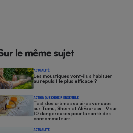
Sur le même sujet
ACTUALITÉ
Les moustiques vont-ils s’habituer
au répulsif le plus efficace ?
ACTION QUE CHOISIR ENSEMBLE
Test des crèmes solaires vendues
sur Temu, Shein et AliExpress - 9 sur
10 dangereuses pour la santé des
consommateurs
ACTUALITÉ