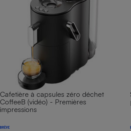
Cafetière à capsules zéro déchet
CoffeeB (vidéo) - Premières
impressions
BRÈVE