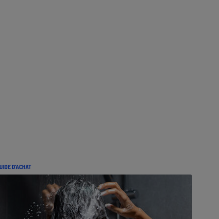
UIDE D'ACHAT