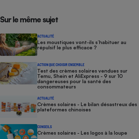
Sur le même sujet
ACTUALITÉ
Les moustiques vont-ils s’habituer au
répulsif le plus efficace ?
ACTION QUE CHOISIR ENSEMBLE
Test des crèmes solaires vendues sur
Temu, Shein et AliExpress - 9 sur 10
dangereuses pour la santé des
consommateurs
ACTUALITÉ
Crèmes solaires - Le bilan désastreux des
plateformes chinoises
CONSEILS
Crèmes solaires - Les logos à la loupe