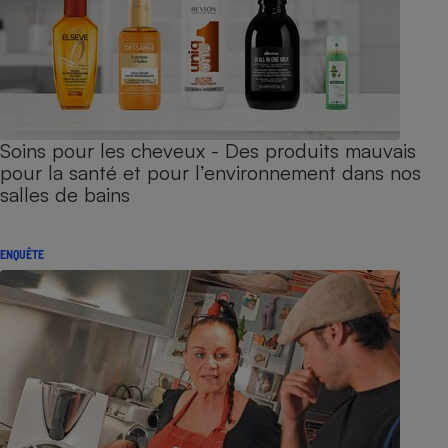
Soins pour les cheveux - Des produits mauvais
pour la santé et pour l’environnement dans nos
salles de bains
ENQUÊTE