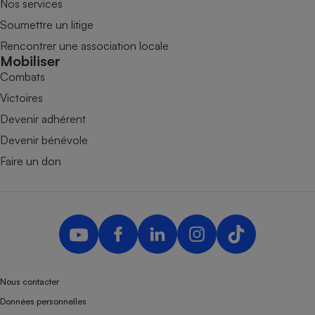
Nos services
Soumettre un litige
Rencontrer une association locale
Mobiliser
Combats
Victoires
Devenir adhérent
Devenir bénévole
Faire un don
Nous contacter
Données personnelles