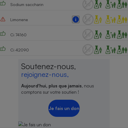
Sodium saccharin
Limonene
Ci 74160
Ci 42090
Soutenez-nous,
rejoignez-nous,
Aujourd'hui, plus que jamais
, nous
comptons sur votre soutien !
Je fais un don