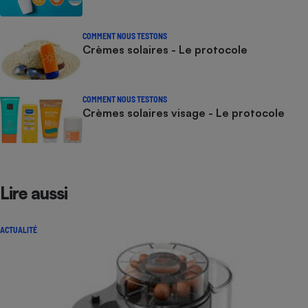
COMMENT NOUS TESTONS
Crèmes solaires - Le protocole
COMMENT NOUS TESTONS
Crèmes solaires visage - Le protocole
Lire aussi
ACTUALITÉ