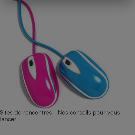
Sites de rencontres - Nos conseils pour vous
lancer