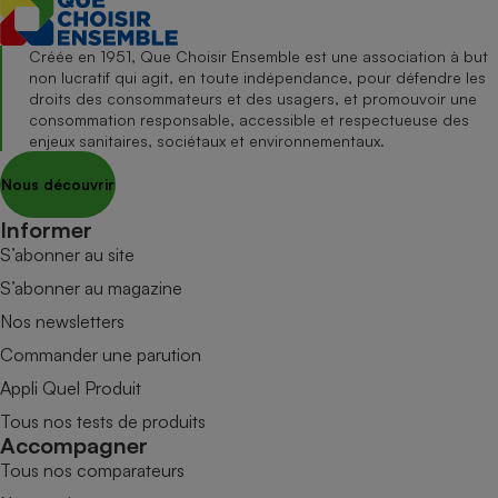
Créée en 1951, Que Choisir Ensemble est une association à but
non lucratif qui agit, en toute indépendance, pour défendre les
droits des consommateurs et des usagers, et promouvoir une
consommation responsable, accessible et respectueuse des
enjeux sanitaires, sociétaux et environnementaux.
Nous découvrir
Informer
S’abonner au site
S’abonner au magazine
Nos newsletters
Commander une parution
Appli Quel Produit
Tous nos tests de produits
Accompagner
Tous nos comparateurs