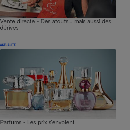
Vente directe - Des atouts… mais aussi des
dérives
ACTUALITÉ
Parfums - Les prix s’envolent