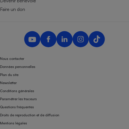
Devenir bénévole
Faire un don
Nous contacter
Données personnelles
Plan du site
Newsletter
Conditions générales
Paramétrer les traceurs
Questions fréquentes
Droits de reproduction et de diffusion
Mentions légales