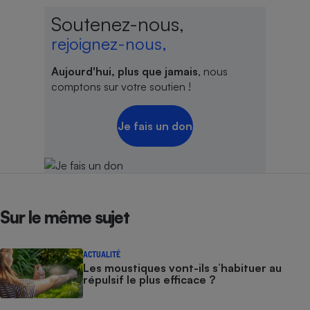
Soutenez-nous,
rejoignez-nous,
Aujourd'hui, plus que jamais
, nous
comptons sur votre soutien !
Je fais un don
Sur le même sujet
ACTUALITÉ
Les moustiques vont-ils s’habituer au
répulsif le plus efficace ?