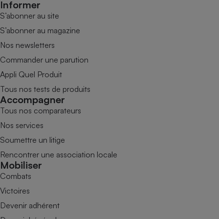
Informer
S’abonner au site
S’abonner au magazine
Nos newsletters
Commander une parution
Appli Quel Produit
Tous nos tests de produits
Accompagner
Tous nos comparateurs
Nos services
Soumettre un litige
Rencontrer une association locale
Mobiliser
Combats
Victoires
Devenir adhérent