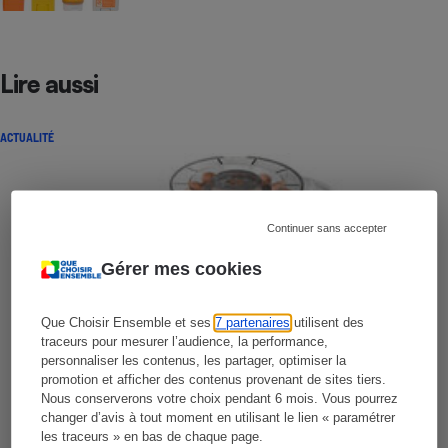
Lire aussi
ACTUALITÉ
Continuer sans accepter
Gérer mes cookies
Que Choisir Ensemble et ses
7 partenaires
utilisent des
traceurs pour mesurer l’audience, la performance,
personnaliser les contenus, les partager, optimiser la
promotion et afficher des contenus provenant de sites tiers.
Nous conserverons votre choix pendant 6 mois. Vous pourrez
changer d’avis à tout moment en utilisant le lien « paramétrer
les traceurs » en bas de chaque page.