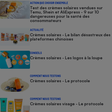
ACTION QUE CHOISIR ENSEMBLE
Test des crèmes solaires vendues sur
Temu, Shein et AliExpress - 9 sur 10
dangereuses pour la santé des
consommateurs
ACTUALITÉ
Crèmes solaires - Le bilan désastreux des
plateformes chinoises
CONSEILS
Crèmes solaires - Les logos à la loupe
COMMENT NOUS TESTONS
Crèmes solaires - Le protocole
COMMENT NOUS TESTONS
Crèmes solaires visage - Le protocole