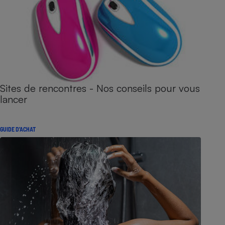
Sites de rencontres - Nos conseils pour vous
lancer
GUIDE D'ACHAT