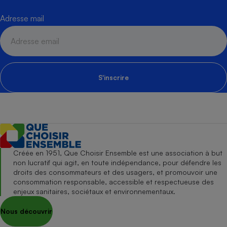
Adresse mail
S'inscrire
Créée en 1951, Que Choisir Ensemble est une association à but
non lucratif qui agit, en toute indépendance, pour défendre les
droits des consommateurs et des usagers, et promouvoir une
consommation responsable, accessible et respectueuse des
enjeux sanitaires, sociétaux et environnementaux.
Nous découvrir