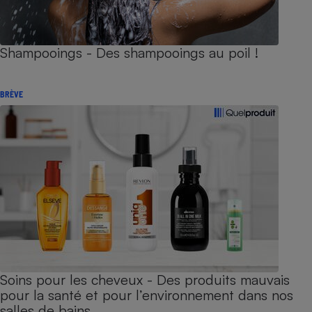
Shampooings - Des shampooings au poil !
BRÈVE
Soins pour les cheveux - Des produits mauvais
pour la santé et pour l’environnement dans nos
salles de bains