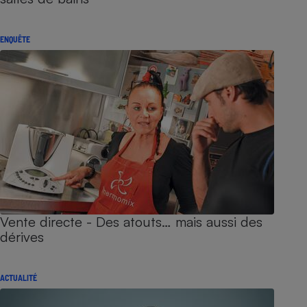
ENQUÊTE
Vente directe - Des atouts… mais aussi des
dérives
ACTUALITÉ