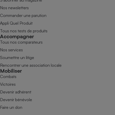
Nos newsletters
Commander une parution
Appli Quel Produit
Tous nos tests de produits
Accompagner
Tous nos comparateurs
Nos services
Soumettre un litige
Rencontrer une association locale
Mobiliser
Combats
Victoires
Devenir adhérent
Devenir bénévole
Faire un don