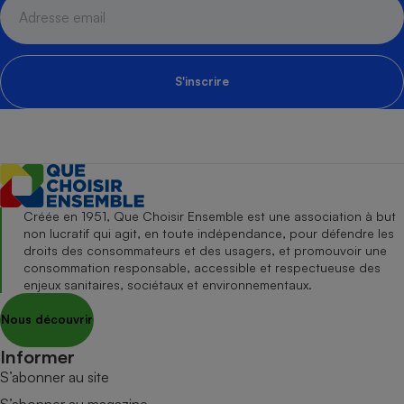
S'inscrire
Créée en 1951, Que Choisir Ensemble est une association à but
non lucratif qui agit, en toute indépendance, pour défendre les
droits des consommateurs et des usagers, et promouvoir une
consommation responsable, accessible et respectueuse des
enjeux sanitaires, sociétaux et environnementaux.
Nous découvrir
Informer
S’abonner au site
S’abonner au magazine