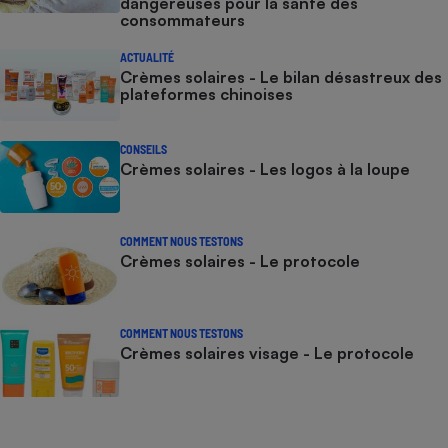
dangereuses pour la santé des
consommateurs
ACTUALITÉ
Crèmes solaires - Le bilan désastreux des
plateformes chinoises
CONSEILS
Crèmes solaires - Les logos à la loupe
COMMENT NOUS TESTONS
Crèmes solaires - Le protocole
COMMENT NOUS TESTONS
Crèmes solaires visage - Le protocole