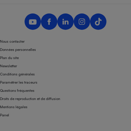
Nous contacter
Données personnelles
Plan du site
Newsletter
Conditions générales
Paramétrer les traceurs
Questions fréquentes
Droits de reproduction et de diffusion
Mentions légales
Panel