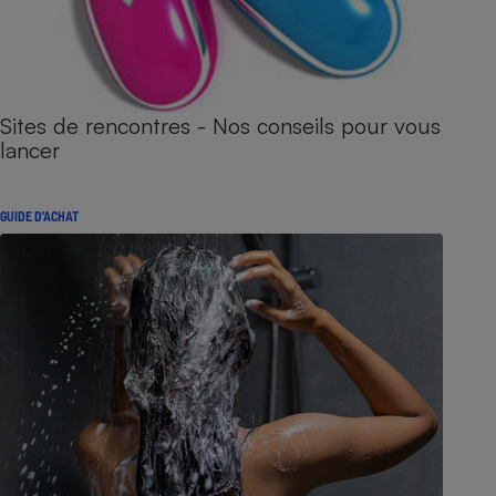
Sites de rencontres - Nos conseils pour vous
lancer
GUIDE D'ACHAT