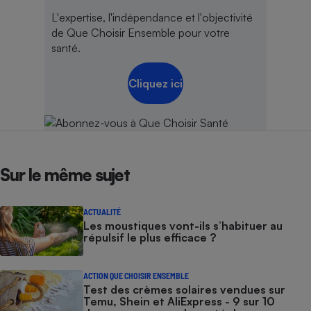
L'expertise, l'indépendance et l'objectivité
de Que Choisir Ensemble pour votre
santé.
Cliquez ici
Sur le même sujet
ACTUALITÉ
Les moustiques vont-ils s’habituer au
répulsif le plus efficace ?
ACTION QUE CHOISIR ENSEMBLE
Test des crèmes solaires vendues sur
Temu, Shein et AliExpress - 9 sur 10