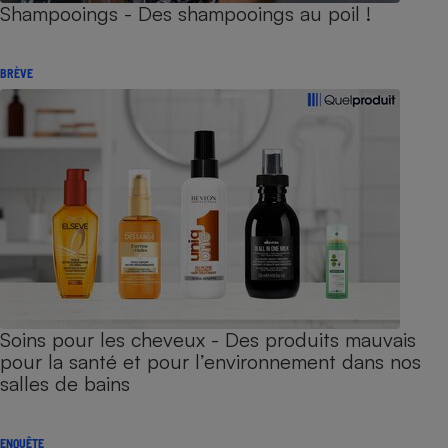
Shampooings - Des shampooings au poil !
BRÈVE
Soins pour les cheveux - Des produits mauvais
pour la santé et pour l’environnement dans nos
salles de bains
ENQUÊTE