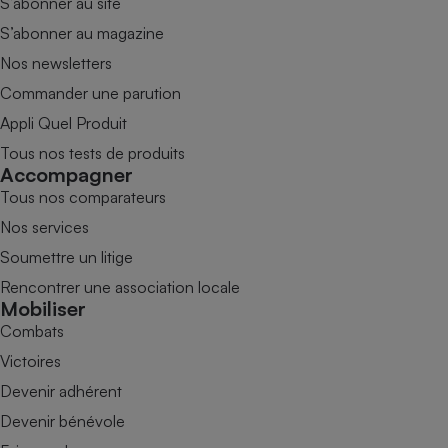
S’abonner au site
S’abonner au magazine
Nos newsletters
Commander une parution
Appli Quel Produit
Tous nos tests de produits
Accompagner
Tous nos comparateurs
Nos services
Soumettre un litige
Rencontrer une association locale
Mobiliser
Combats
Victoires
Devenir adhérent
Devenir bénévole