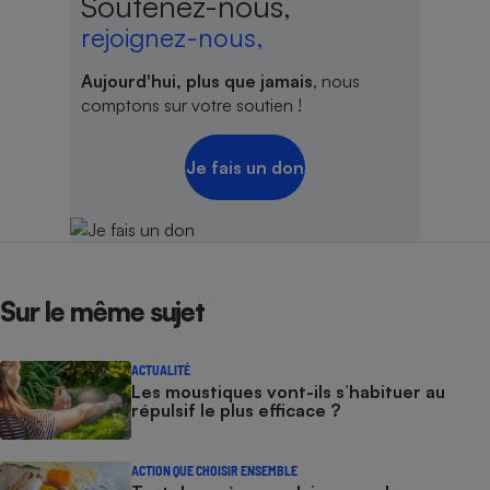
Soutenez-nous,
rejoignez-nous,
Aujourd'hui, plus que jamais
, nous
comptons sur votre soutien !
Je fais un don
Sur le même sujet
ACTUALITÉ
Les moustiques vont-ils s’habituer au
répulsif le plus efficace ?
ACTION QUE CHOISIR ENSEMBLE