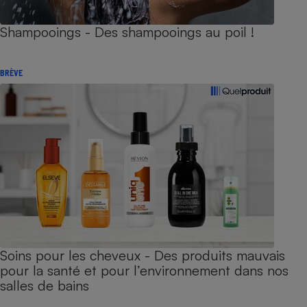
Shampooings - Des shampooings au poil !
BRÈVE
Soins pour les cheveux - Des produits mauvais
pour la santé et pour l’environnement dans nos
salles de bains