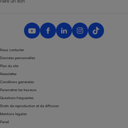
Faire un don
Nous contacter
Données personnelles
Plan du site
Newsletter
Conditions générales
Paramétrer les traceurs
Questions fréquentes
Droits de reproduction et de diffusion
Mentions légales
Panel