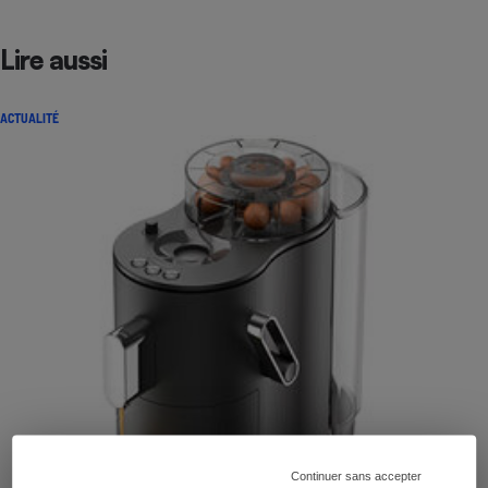
Lire aussi
ACTUALITÉ
Continuer sans accepter