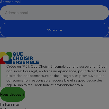
Adresse mail
S'inscrire
Créée en 1951, Que Choisir Ensemble est une association à but
non lucratif qui agit, en toute indépendance, pour défendre les
droits des consommateurs et des usagers, et promouvoir une
consommation responsable, accessible et respectueuse des
enjeux sanitaires, sociétaux et environnementaux.
Nous découvrir
Informer