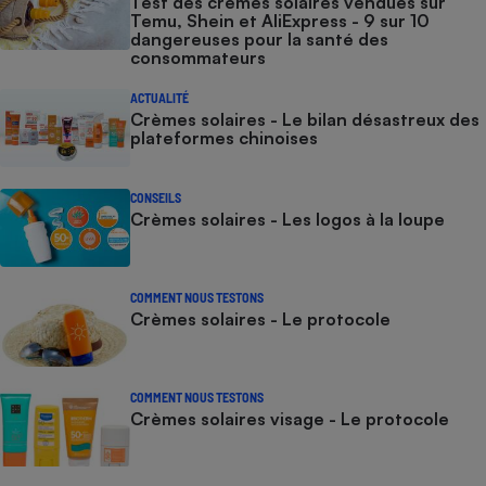
Test des crèmes solaires vendues sur
Temu, Shein et AliExpress - 9 sur 10
dangereuses pour la santé des
consommateurs
ACTUALITÉ
Crèmes solaires - Le bilan désastreux des
plateformes chinoises
CONSEILS
Crèmes solaires - Les logos à la loupe
COMMENT NOUS TESTONS
Crèmes solaires - Le protocole
COMMENT NOUS TESTONS
Crèmes solaires visage - Le protocole