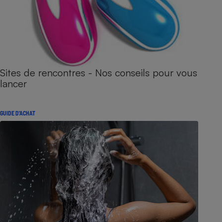
Sites de rencontres - Nos conseils pour vous
lancer
GUIDE D'ACHAT