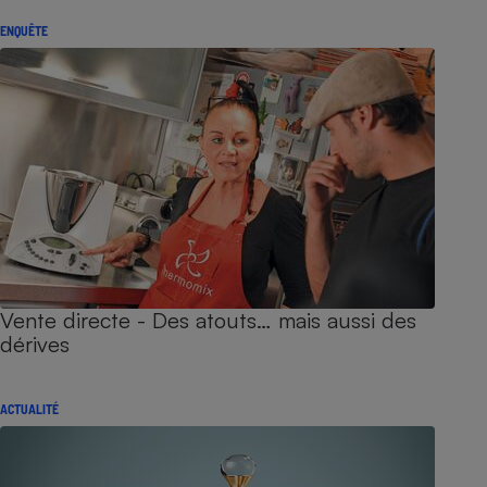
ENQUÊTE
Vente directe - Des atouts… mais aussi des
dérives
ACTUALITÉ