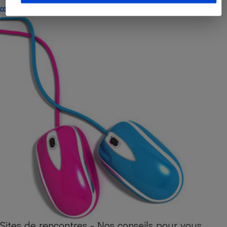
CONSEILS
Sites de rencontres - Nos conseils pour vous