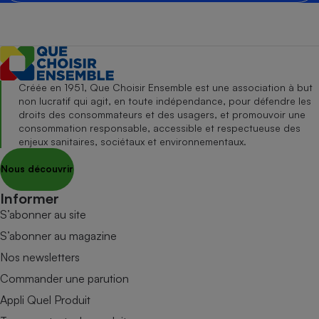
Créée en 1951, Que Choisir Ensemble est une association à but
non lucratif qui agit, en toute indépendance, pour défendre les
droits des consommateurs et des usagers, et promouvoir une
consommation responsable, accessible et respectueuse des
enjeux sanitaires, sociétaux et environnementaux.
Nous découvrir
Informer
S’abonner au site
S’abonner au magazine
Nos newsletters
Commander une parution
Appli Quel Produit