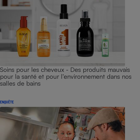
Soins pour les cheveux - Des produits mauvais
pour la santé et pour l’environnement dans nos
salles de bains
ENQUÊTE