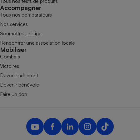
Tous nos tests de produits
Accompagner
Tous nos comparateurs
Nos services
Soumettre un litige
Rencontrer une association locale
Mobiliser
Combats
Victoires
Devenir adhérent
Devenir bénévole
Faire un don