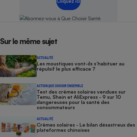
Cliquez ici
Sur le même sujet
ACTUALITÉ
Les moustiques vont-ils s’habituer au
répulsif le plus efficace ?
ACTION QUE CHOISIR ENSEMBLE
Test des crèmes solaires vendues sur
Temu, Shein et AliExpress - 9 sur 10
dangereuses pour la santé des
consommateurs
ACTUALITÉ
Crèmes solaires - Le bilan désastreux des
plateformes chinoises