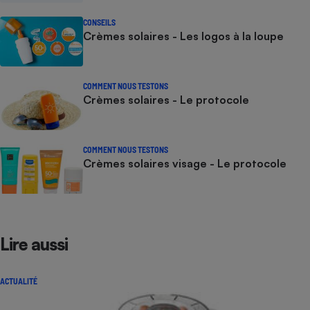
CONSEILS
Crèmes solaires - Les logos à la loupe
COMMENT NOUS TESTONS
Crèmes solaires - Le protocole
COMMENT NOUS TESTONS
Crèmes solaires visage - Le protocole
Lire aussi
ACTUALITÉ