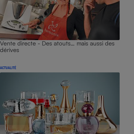
Vente directe - Des atouts… mais aussi des
dérives
ACTUALITÉ