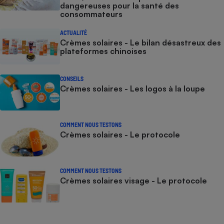
dangereuses pour la santé des
consommateurs
ACTUALITÉ
Crèmes solaires - Le bilan désastreux des
plateformes chinoises
CONSEILS
Crèmes solaires - Les logos à la loupe
COMMENT NOUS TESTONS
Crèmes solaires - Le protocole
COMMENT NOUS TESTONS
Crèmes solaires visage - Le protocole