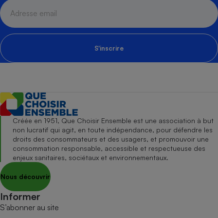
S'inscrire
Créée en 1951, Que Choisir Ensemble est une association à but
non lucratif qui agit, en toute indépendance, pour défendre les
droits des consommateurs et des usagers, et promouvoir une
consommation responsable, accessible et respectueuse des
enjeux sanitaires, sociétaux et environnementaux.
Nous découvrir
Informer
S’abonner au site