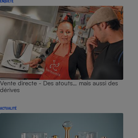
ENQUÊTE
Vente directe - Des atouts… mais aussi des
dérives
ACTUALITÉ