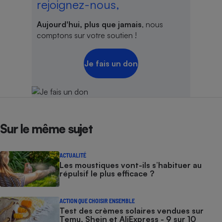
rejoignez-nous,
Aujourd'hui, plus que jamais
, nous
comptons sur votre soutien !
Je fais un don
Sur le même sujet
ACTUALITÉ
Les moustiques vont-ils s’habituer au
répulsif le plus efficace ?
ACTION QUE CHOISIR ENSEMBLE
Test des crèmes solaires vendues sur
Temu, Shein et AliExpress - 9 sur 10