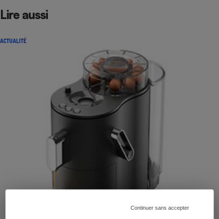
Lire aussi
ACTUALITÉ
Continuer sans accepter