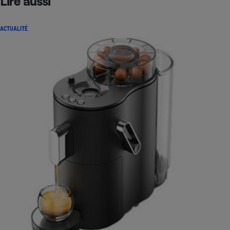
Lire aussi
ACTUALITÉ