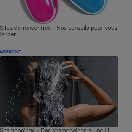
Sites de rencontres - Nos conseils pour vous
lancer
GUIDE D'ACHAT
Shampooings - Des shampooings au poil !