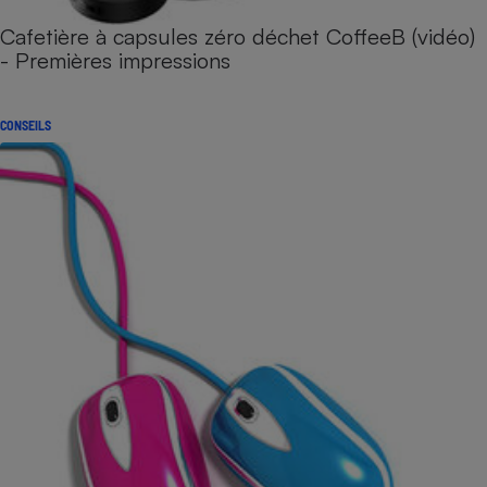
Cafetière à capsules zéro déchet CoffeeB (vidéo)
- Premières impressions
CONSEILS