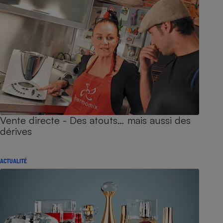
Vente directe - Des atouts… mais aussi des
dérives
ACTUALITÉ