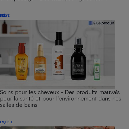
BRÈVE
Soins pour les cheveux - Des produits mauvais
pour la santé et pour l’environnement dans nos
salles de bains
ENQUÊTE