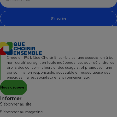
S'inscrire
Créée en 1951, Que Choisir Ensemble est une association à but
non lucratif qui agit, en toute indépendance, pour défendre les
droits des consommateurs et des usagers, et promouvoir une
consommation responsable, accessible et respectueuse des
enjeux sanitaires, sociétaux et environnementaux.
Nous découvrir
Informer
S’abonner au site
S’abonner au magazine