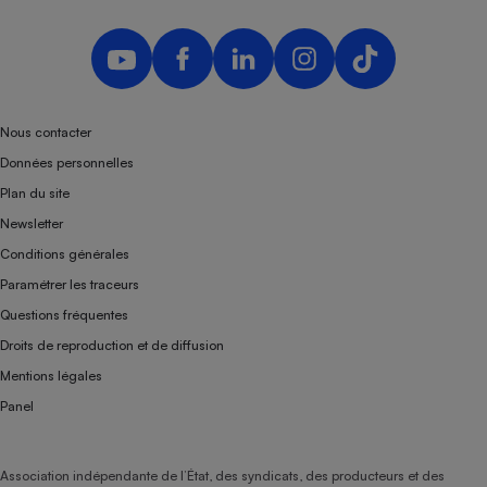
Nous contacter
Données personnelles
Plan du site
Newsletter
Conditions générales
Paramétrer les traceurs
Questions fréquentes
Droits de reproduction et de diffusion
Mentions légales
Panel
Association indépendante de l’État, des syndicats, des producteurs et des