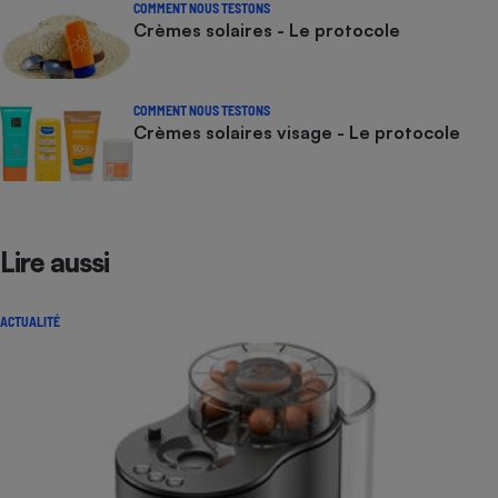
COMMENT NOUS TESTONS
Crèmes solaires - Le protocole
COMMENT NOUS TESTONS
Crèmes solaires visage - Le protocole
Lire aussi
ACTUALITÉ