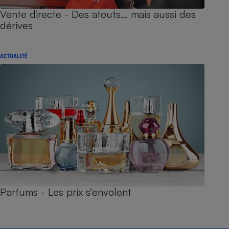
Vente directe - Des atouts… mais aussi des
dérives
ACTUALITÉ
Parfums - Les prix s’envolent