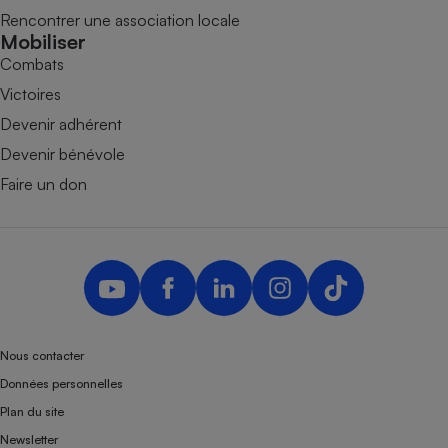
Rencontrer une association locale
Mobiliser
Combats
Victoires
Devenir adhérent
Devenir bénévole
Faire un don
Nous contacter
Données personnelles
Plan du site
Newsletter