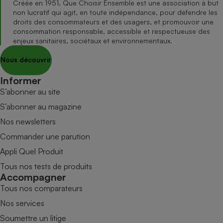
Créée en 1951, Que Choisir Ensemble est une association à but
non lucratif qui agit, en toute indépendance, pour défendre les
droits des consommateurs et des usagers, et promouvoir une
consommation responsable, accessible et respectueuse des
enjeux sanitaires, sociétaux et environnementaux.
Nous découvrir
Informer
S’abonner au site
S’abonner au magazine
Nos newsletters
Commander une parution
Appli Quel Produit
Tous nos tests de produits
Accompagner
Tous nos comparateurs
Nos services
Soumettre un litige