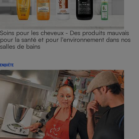
Soins pour les cheveux - Des produits mauvais
pour la santé et pour l’environnement dans nos
salles de bains
ENQUÊTE