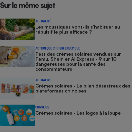
Sur le même sujet
ACTUALITÉ
Les moustiques vont-ils s’habituer au
répulsif le plus efficace ?
ACTION QUE CHOISIR ENSEMBLE
Test des crèmes solaires vendues sur
Temu, Shein et AliExpress - 9 sur 10
dangereuses pour la santé des
consommateurs
ACTUALITÉ
Crèmes solaires - Le bilan désastreux des
plateformes chinoises
CONSEILS
Crèmes solaires - Les logos à la loupe