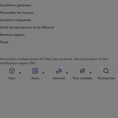
Conditions générales
Paramétrer les traceurs
Questions fréquentes
Droits de reproduction et de diffusion
Mentions légales
Panel
Association indépendante de l’État, des syndicats, des producteurs et des
distributeurs depuis 1951.
Tests
Actus
Services
Nos combats
Rechercher