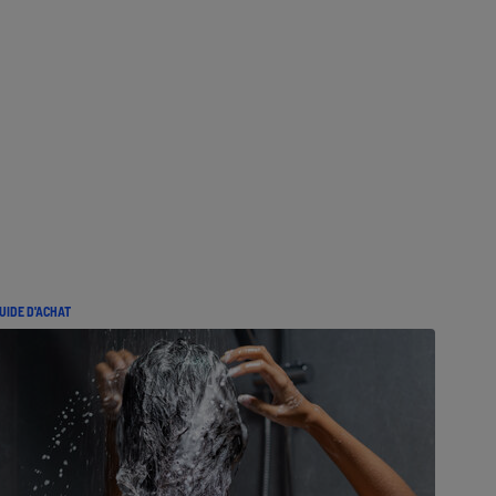
UIDE D'ACHAT