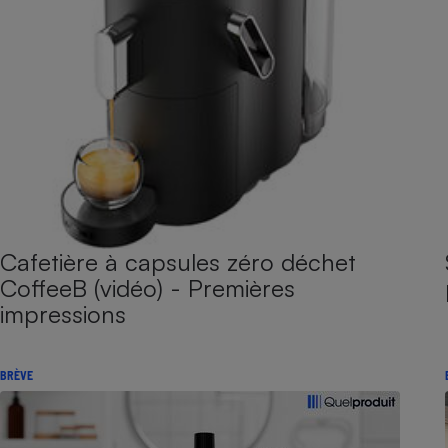
Cafetière à capsules zéro déchet
CoffeeB (vidéo) - Premières
impressions
BRÈVE