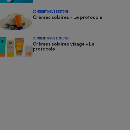
COMMENT NOUS TESTONS
Crèmes solaires - Le protocole
COMMENT NOUS TESTONS
Crèmes solaires visage - Le
protocole