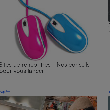
Sites de rencontres - Nos conseils
pour vous lancer
ENQUÊTE
A