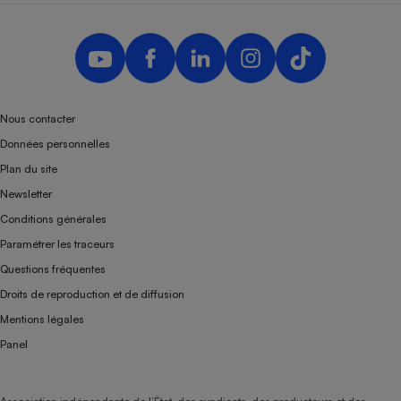
Nous contacter
Données personnelles
Plan du site
Newsletter
Conditions générales
Paramétrer les traceurs
Questions fréquentes
Droits de reproduction et de diffusion
Mentions légales
Panel