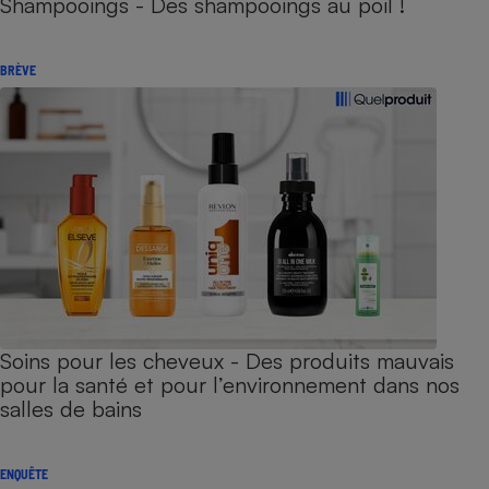
Shampooings - Des shampooings au poil !
BRÈVE
Soins pour les cheveux - Des produits mauvais
pour la santé et pour l’environnement dans nos
salles de bains
ENQUÊTE