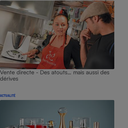
Vente directe - Des atouts… mais aussi des
dérives
ACTUALITÉ