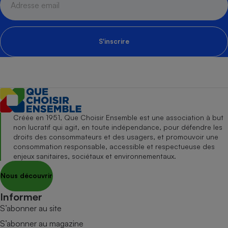
S'inscrire
Créée en 1951, Que Choisir Ensemble est une association à but
non lucratif qui agit, en toute indépendance, pour défendre les
droits des consommateurs et des usagers, et promouvoir une
consommation responsable, accessible et respectueuse des
enjeux sanitaires, sociétaux et environnementaux.
Nous découvrir
Informer
S’abonner au site
S’abonner au magazine