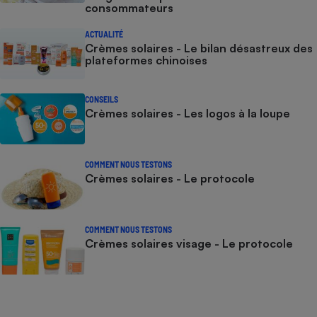
consommateurs
ACTUALITÉ
Crèmes solaires - Le bilan désastreux des
plateformes chinoises
CONSEILS
Crèmes solaires - Les logos à la loupe
COMMENT NOUS TESTONS
Crèmes solaires - Le protocole
COMMENT NOUS TESTONS
Crèmes solaires visage - Le protocole