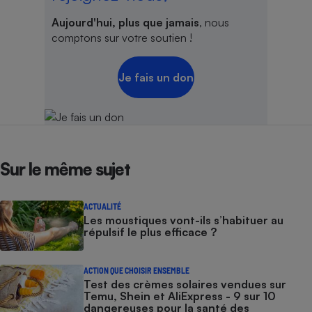
Aujourd'hui, plus que jamais
, nous
comptons sur votre soutien !
Je fais un don
Sur le même sujet
ACTUALITÉ
Les moustiques vont-ils s’habituer au
répulsif le plus efficace ?
ACTION QUE CHOISIR ENSEMBLE
Test des crèmes solaires vendues sur
Temu, Shein et AliExpress - 9 sur 10
dangereuses pour la santé des