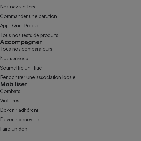
Nos newsletters
Commander une parution
Appli Quel Produit
Tous nos tests de produits
Accompagner
Tous nos comparateurs
Nos services
Soumettre un litige
Rencontrer une association locale
Mobiliser
Combats
Victoires
Devenir adhérent
Devenir bénévole
Faire un don