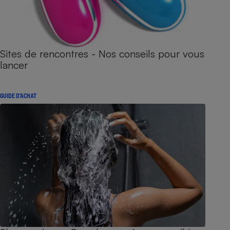
Sites de rencontres - Nos conseils pour vous
lancer
GUIDE D'ACHAT