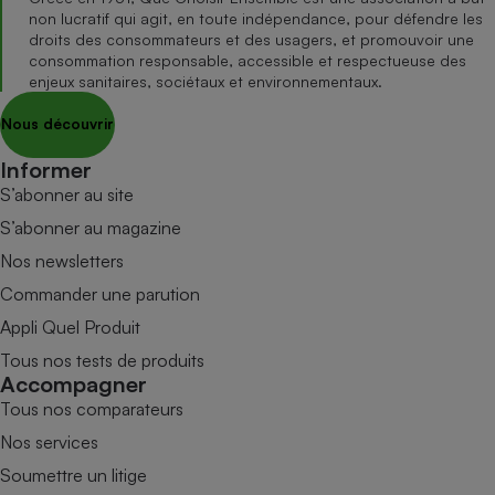
non lucratif qui agit, en toute indépendance, pour défendre les
droits des consommateurs et des usagers, et promouvoir une
consommation responsable, accessible et respectueuse des
enjeux sanitaires, sociétaux et environnementaux.
Nous découvrir
Informer
S’abonner au site
S’abonner au magazine
Nos newsletters
Commander une parution
Appli Quel Produit
Tous nos tests de produits
Accompagner
Tous nos comparateurs
Nos services
Soumettre un litige