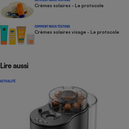
Crèmes solaires - Le protocole
COMMENT NOUS TESTONS
Crèmes solaires visage - Le protocole
Lire aussi
ACTUALITÉ