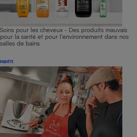
Soins pour les cheveux - Des produits mauvais
pour la santé et pour l’environnement dans nos
salles de bains
ENQUÊTE