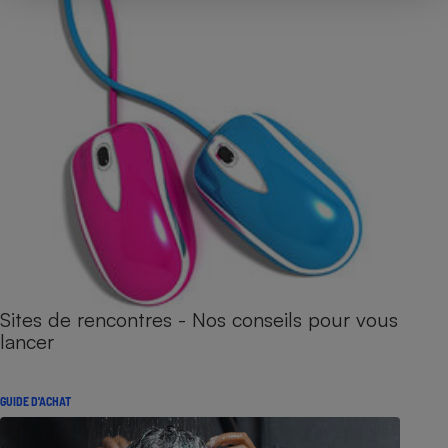
Sites de rencontres - Nos conseils pour vous
lancer
GUIDE D'ACHAT