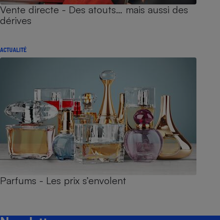
Vente directe - Des atouts… mais aussi des
dérives
ACTUALITÉ
Parfums - Les prix s’envolent