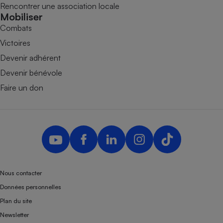
Rencontrer une association locale
Mobiliser
Combats
Victoires
Devenir adhérent
Devenir bénévole
Faire un don
Nous contacter
Données personnelles
Plan du site
Newsletter