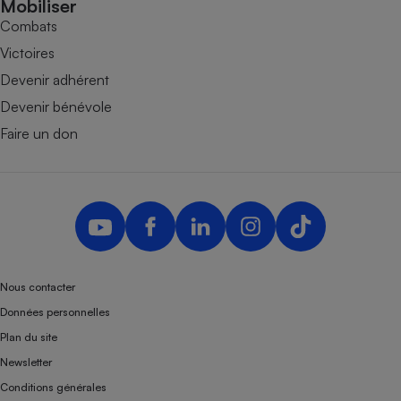
Mobiliser
Combats
Victoires
Devenir adhérent
Devenir bénévole
Faire un don
Nous contacter
Données personnelles
Plan du site
Newsletter
Conditions générales