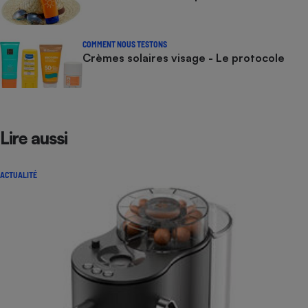
COMMENT NOUS TESTONS
Crèmes solaires visage - Le protocole
Lire aussi
ACTUALITÉ