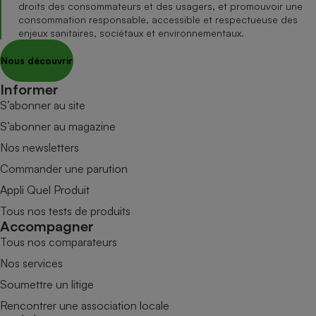
droits des consommateurs et des usagers, et promouvoir une
consommation responsable, accessible et respectueuse des
enjeux sanitaires, sociétaux et environnementaux.
Nous découvrir
Informer
S’abonner au site
S’abonner au magazine
Nos newsletters
Commander une parution
Appli Quel Produit
Tous nos tests de produits
Accompagner
Tous nos comparateurs
Nos services
Soumettre un litige
Rencontrer une association locale