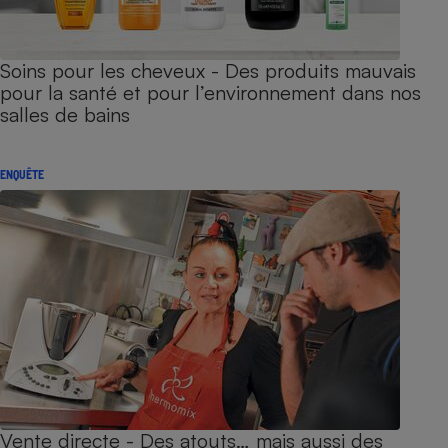
Soins pour les cheveux - Des produits mauvais
pour la santé et pour l’environnement dans nos
salles de bains
ENQUÊTE
Vente directe - Des atouts… mais aussi des