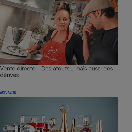
Vente directe - Des atouts… mais aussi des
dérives
ACTUALITÉ