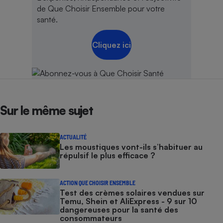
de Que Choisir Ensemble pour votre
santé.
Cliquez ici
Sur le même sujet
ACTUALITÉ
Les moustiques vont-ils s’habituer au
répulsif le plus efficace ?
ACTION QUE CHOISIR ENSEMBLE
Test des crèmes solaires vendues sur
Temu, Shein et AliExpress - 9 sur 10
dangereuses pour la santé des
consommateurs