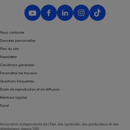
Nous contacter
Données personnelles
Plan du site
Newsletter
Conditions générales
Paramétrer les traceurs
Questions fréquentes
Droits de reproduction et de diffusion
Mentions légales
Panel
Association indépendante de l’État, des syndicats, des producteurs et des
distributeurs depuis 1951.