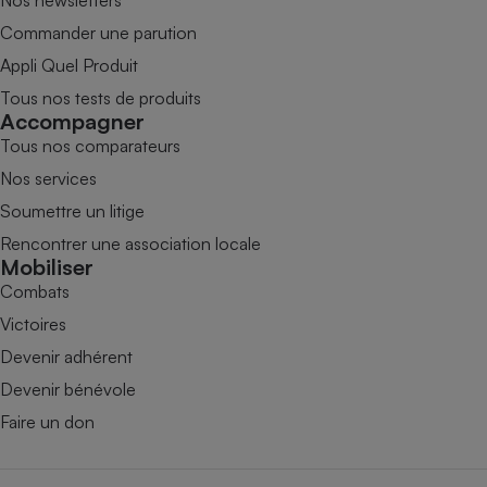
Commander une parution
Appli Quel Produit
Tous nos tests de produits
Accompagner
Tous nos comparateurs
Nos services
Soumettre un litige
Rencontrer une association locale
Mobiliser
Combats
Victoires
Devenir adhérent
Devenir bénévole
Faire un don