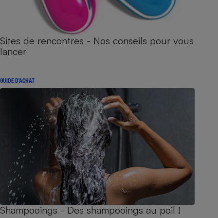
Sites de rencontres - Nos conseils pour vous
lancer
GUIDE D'ACHAT
Shampooings - Des shampooings au poil !