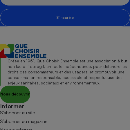
S'inscrire
Créée en 1951, Que Choisir Ensemble est une association à but
non lucratif qui agit, en toute indépendance, pour défendre les
droits des consommateurs et des usagers, et promouvoir une
consommation responsable, accessible et respectueuse des
enjeux sanitaires, sociétaux et environnementaux.
Nous découvrir
Informer
S’abonner au site
S’abonner au magazine
Nos newsletters