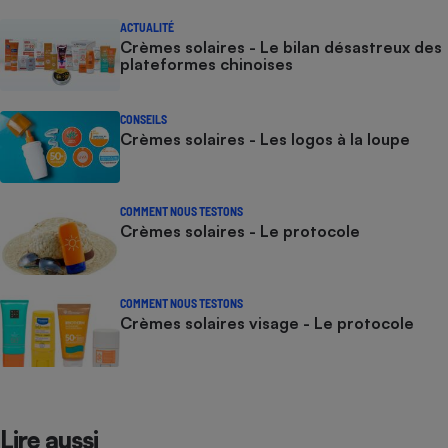
ACTUALITÉ
Crèmes solaires - Le bilan désastreux des
plateformes chinoises
CONSEILS
Crèmes solaires - Les logos à la loupe
COMMENT NOUS TESTONS
Crèmes solaires - Le protocole
COMMENT NOUS TESTONS
Crèmes solaires visage - Le protocole
Lire aussi