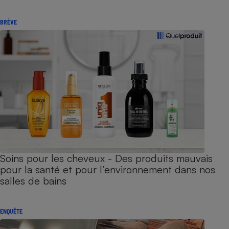
BRÈVE
Soins pour les cheveux - Des produits mauvais
pour la santé et pour l’environnement dans nos
salles de bains
ENQUÊTE