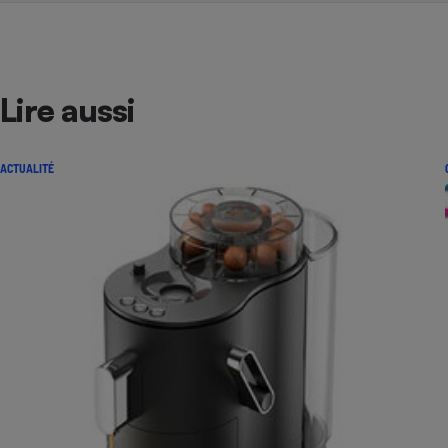
Lire aussi
ACTUALITÉ