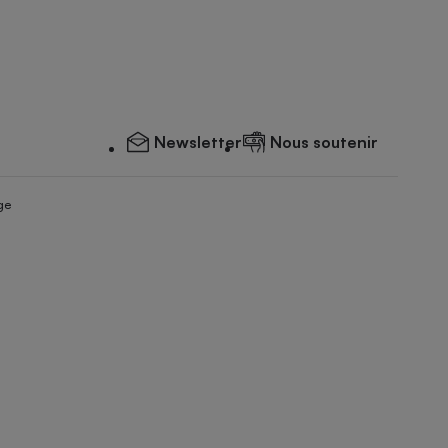
Newsletter
Nous soutenir
ge