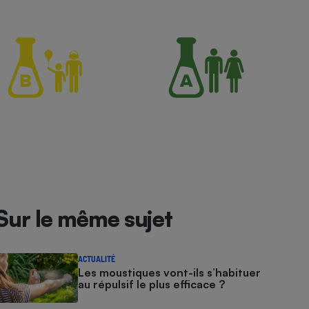
Sur le même sujet
ACTUALITÉ
Les moustiques vont-ils s’habituer
au répulsif le plus efficace ?