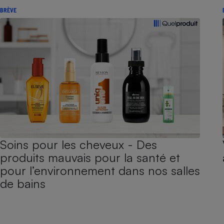
BRÈVE
Soins pour les cheveux - Des
produits mauvais pour la santé et
pour l’environnement dans nos salles
de bains