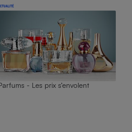
CTUALITÉ
Parfums - Les prix s’envolent