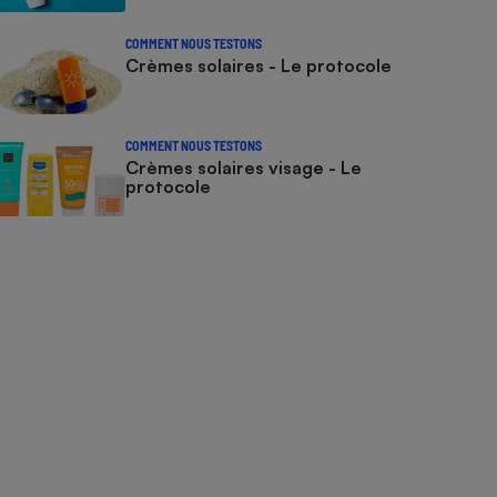
COMMENT NOUS TESTONS
Crèmes solaires - Le protocole
COMMENT NOUS TESTONS
Crèmes solaires visage - Le
protocole