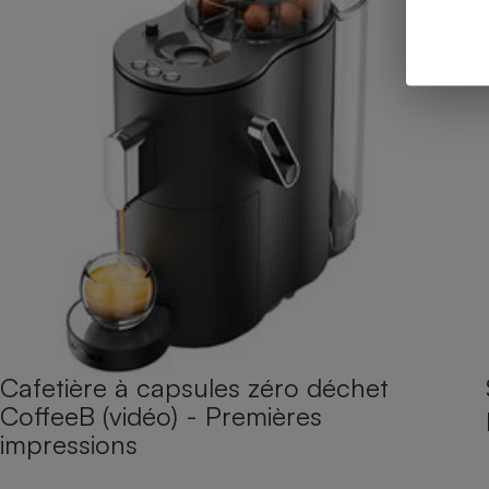
Cafetière à capsules zéro déchet
CoffeeB (vidéo) - Premières
impressions