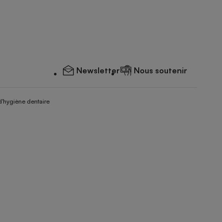
Newsletter
Nous soutenir
d'hygiène dentaire