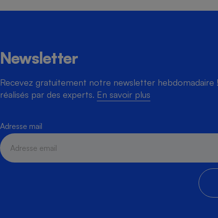
Newsletter
Recevez gratuitement notre newsletter hebdomadaire ! 
réalisés par des experts.
En savoir plus
Adresse mail