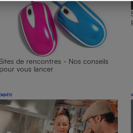
Sites de rencontres - Nos conseils
pour vous lancer
ENQUÊTE
A