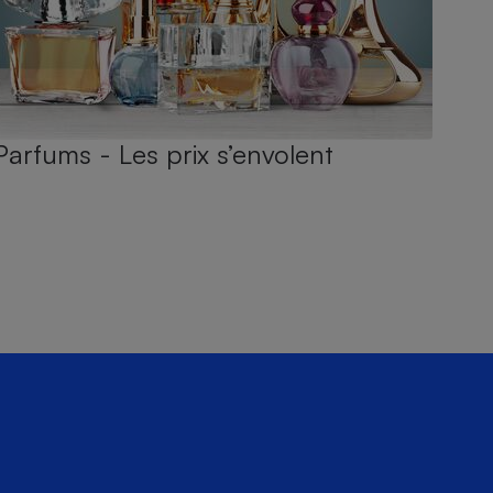
Parfums - Les prix s’envolent