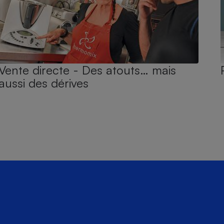
Vente directe - Des atouts… mais
aussi des dérives