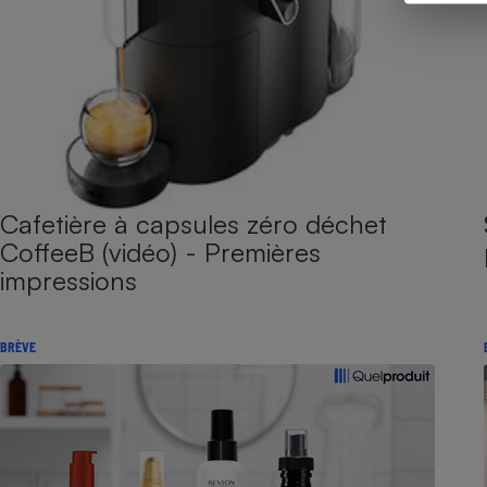
Cafetière à capsules zéro déchet
CoffeeB (vidéo) - Premières
impressions
BRÈVE