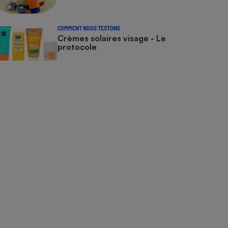
COMMENT NOUS TESTONS
Crèmes solaires visage - Le
protocole