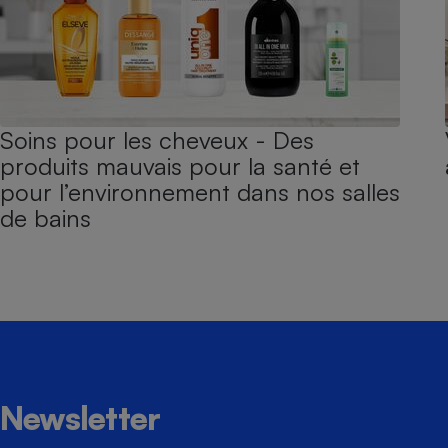
Soins pour les cheveux - Des
produits mauvais pour la santé et
pour l’environnement dans nos salles
de bains
Newsletter