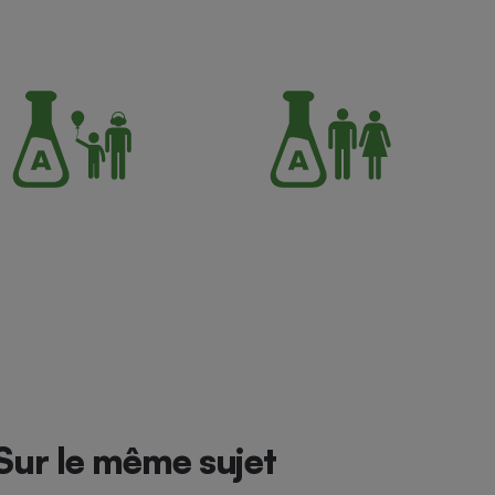
Sur le même sujet