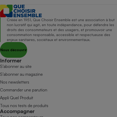
Créée en 1951, Que Choisir Ensemble est une association à but
non lucratif qui agit, en toute indépendance, pour défendre les
droits des consommateurs et des usagers, et promouvoir une
consommation responsable, accessible et respectueuse des
enjeux sanitaires, sociétaux et environnementaux.
Nous découvrir
Informer
S’abonner au site
S’abonner au magazine
Nos newsletters
Commander une parution
Appli Quel Produit
Tous nos tests de produits
Accompagner