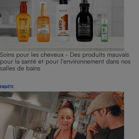
Soins pour les cheveux - Des produits mauvais
pour la santé et pour l’environnement dans nos
salles de bains
ENQUÊTE