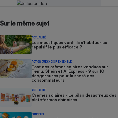
Sur le même sujet
ACTUALITÉ
Les moustiques vont-ils s’habituer au
répulsif le plus efficace ?
ACTION QUE CHOISIR ENSEMBLE
Test des crèmes solaires vendues sur
Temu, Shein et AliExpress - 9 sur 10
dangereuses pour la santé des
consommateurs
ACTUALITÉ
Crèmes solaires - Le bilan désastreux des
plateformes chinoises
CONSEILS