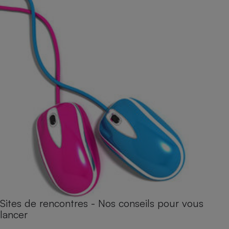
Sites de rencontres - Nos conseils pour vous
lancer