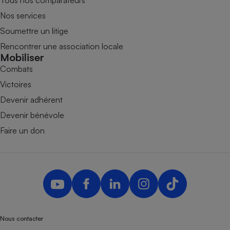
Tous nos comparateurs
Nos services
Soumettre un litige
Rencontrer une association locale
Mobiliser
Combats
Victoires
Devenir adhérent
Devenir bénévole
Faire un don
Nous contacter