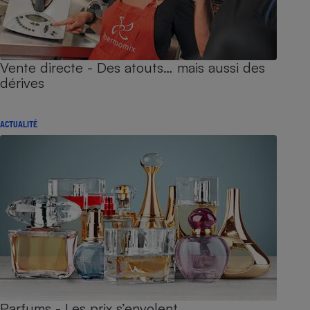
Vente directe - Des atouts… mais aussi des
dérives
ACTUALITÉ
Parfums - Les prix s’envolent