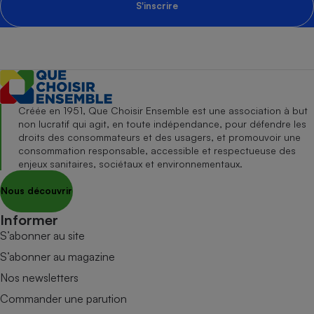
S'inscrire
Créée en 1951, Que Choisir Ensemble est une association à but
non lucratif qui agit, en toute indépendance, pour défendre les
droits des consommateurs et des usagers, et promouvoir une
consommation responsable, accessible et respectueuse des
enjeux sanitaires, sociétaux et environnementaux.
Nous découvrir
Informer
S’abonner au site
S’abonner au magazine
Nos newsletters
Commander une parution