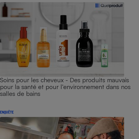
Soins pour les cheveux - Des produits mauvais
pour la santé et pour l’environnement dans nos
salles de bains
ENQUÊTE