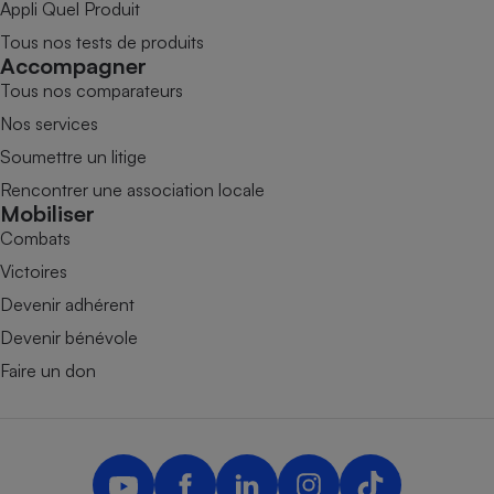
Appli Quel Produit
Tous nos tests de produits
Accompagner
Tous nos comparateurs
Nos services
Soumettre un litige
Rencontrer une association locale
Mobiliser
Combats
Victoires
Devenir adhérent
Devenir bénévole
Faire un don