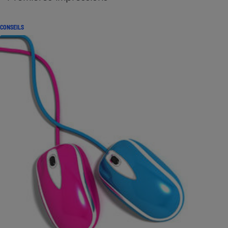
CONSEILS