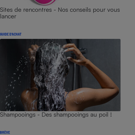
Sites de rencontres - Nos conseils pour vous
lancer
GUIDE D'ACHAT
Shampooings - Des shampooings au poil !
BRÈVE