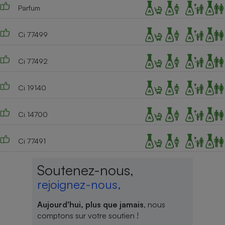
Parfum
Ci 77499
Ci 77492
Ci 19140
Ci 14700
Ci 77491
Soutenez-nous,
rejoignez-nous,
Aujourd'hui, plus que jamais
, nous
comptons sur votre soutien !