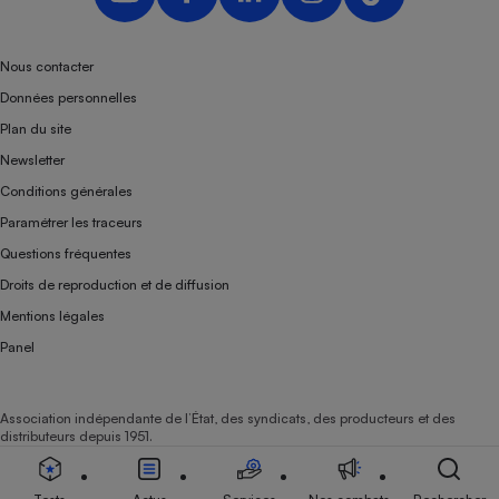
Nous contacter
Données personnelles
Plan du site
Newsletter
Conditions générales
Paramétrer les traceurs
Questions fréquentes
Droits de reproduction et de diffusion
Mentions légales
Panel
Association indépendante de l’État, des syndicats, des producteurs et des
distributeurs depuis 1951.