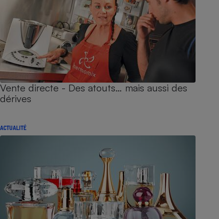
Vente directe - Des atouts… mais aussi des
dérives
ACTUALITÉ