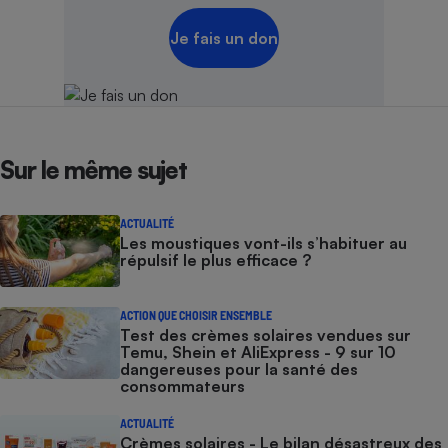
Je fais un don
Sur le même sujet
ACTUALITÉ
Les moustiques vont-ils s’habituer au
répulsif le plus efficace ?
ACTION QUE CHOISIR ENSEMBLE
Test des crèmes solaires vendues sur
Temu, Shein et AliExpress - 9 sur 10
dangereuses pour la santé des
consommateurs
ACTUALITÉ
Crèmes solaires - Le bilan désastreux des