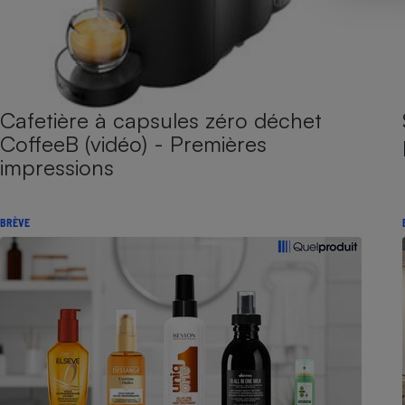
Cafetière à capsules zéro déchet
CoffeeB (vidéo) - Premières
impressions
BRÈVE