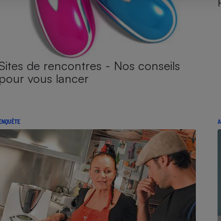
Sites de rencontres - Nos conseils
pour vous lancer
ENQUÊTE
A