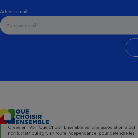
Adresse mail
Créée en 1951, Que Choisir Ensemble est une association à but
non lucratif qui agit, en toute indépendance, pour défendre les