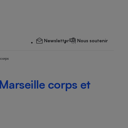
Newsletter
Nous soutenir
 corps
Marseille corps et