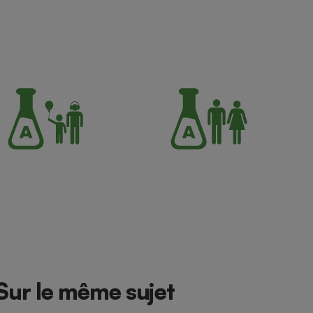
Sur le même sujet