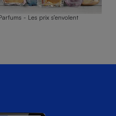
Parfums - Les prix s’envolent