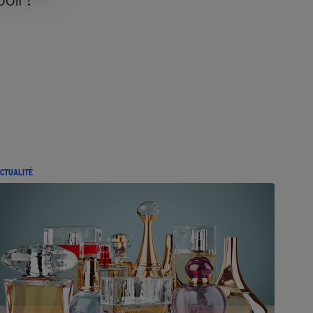
CTUALITÉ