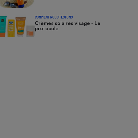
COMMENT NOUS TESTONS
Crèmes solaires visage - Le
protocole