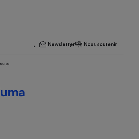
Newsletter
Nous soutenir
 corps
hiuma