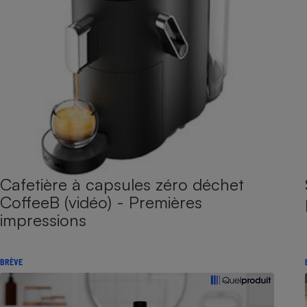
Cafetière à capsules zéro déchet
CoffeeB (vidéo) - Premières
impressions
BRÈVE