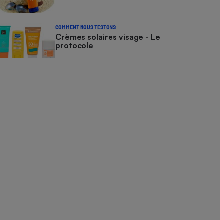
COMMENT NOUS TESTONS
Crèmes solaires visage - Le
protocole