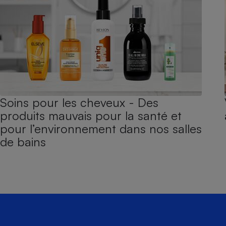
Soins pour les cheveux - Des
produits mauvais pour la santé et
pour l’environnement dans nos salles
de bains