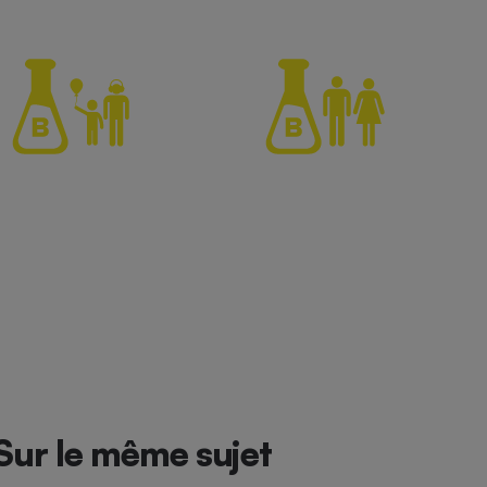
Sur le même sujet