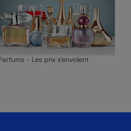
Parfums - Les prix s’envolent