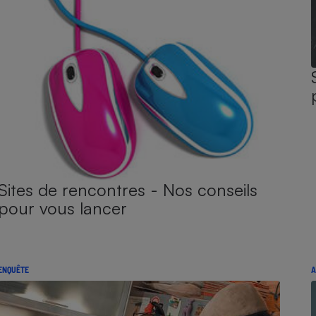
Sites de rencontres - Nos conseils
pour vous lancer
ENQUÊTE
A