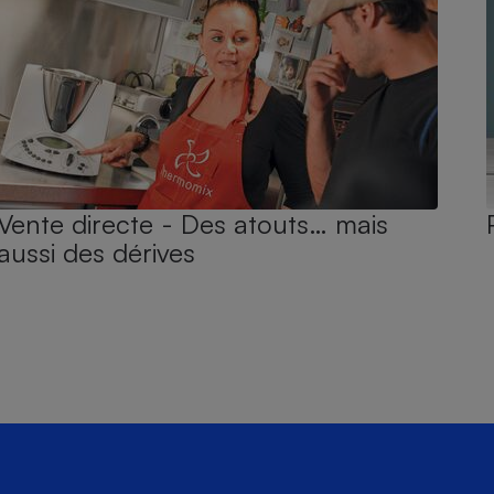
Vente directe - Des atouts… mais
aussi des dérives