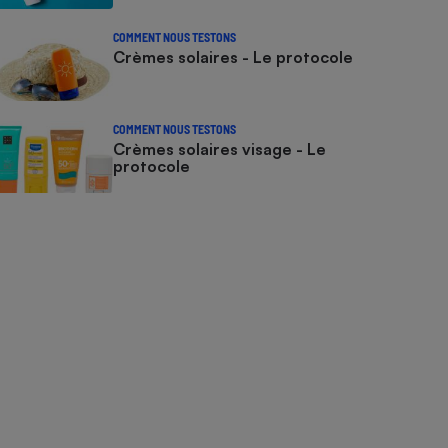
COMMENT NOUS TESTONS
Crèmes solaires - Le protocole
COMMENT NOUS TESTONS
Crèmes solaires visage - Le
protocole