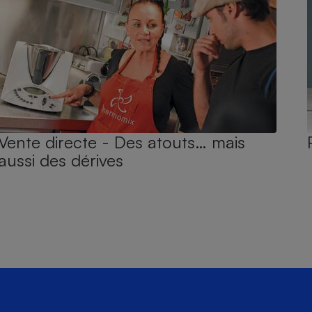
Vente directe - Des atouts… mais
aussi des dérives