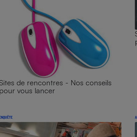
Sites de rencontres - Nos conseils
pour vous lancer
ENQUÊTE
A