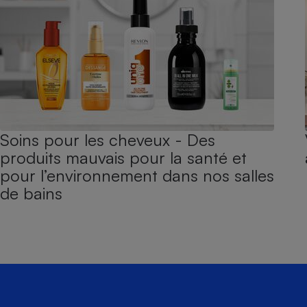
Soins pour les cheveux - Des
produits mauvais pour la santé et
pour l’environnement dans nos salles
de bains