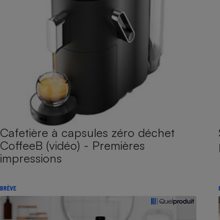
Cafetière à capsules zéro déchet
CoffeeB (vidéo) - Premières
impressions
BRÈVE