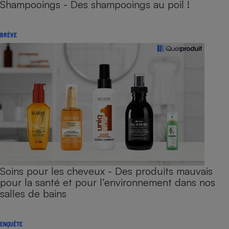
Shampooings - Des shampooings au poil !
BRÈVE
Soins pour les cheveux - Des produits mauvais
pour la santé et pour l’environnement dans nos
salles de bains
ENQUÊTE