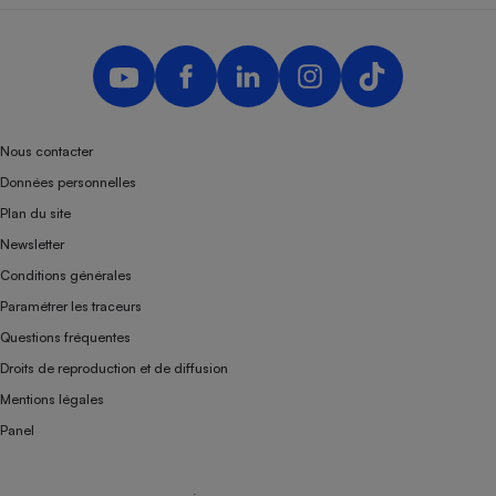
Nous contacter
Données personnelles
Plan du site
Newsletter
Conditions générales
Paramétrer les traceurs
Questions fréquentes
Droits de reproduction et de diffusion
Mentions légales
Panel