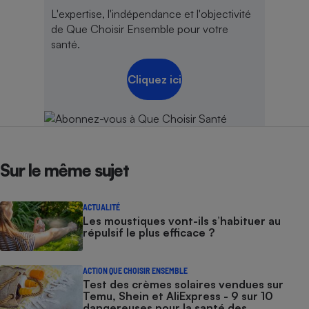
L'expertise, l'indépendance et l'objectivité
de Que Choisir Ensemble pour votre
santé.
Cliquez ici
Sur le même sujet
ACTUALITÉ
Les moustiques vont-ils s’habituer au
répulsif le plus efficace ?
ACTION QUE CHOISIR ENSEMBLE
Test des crèmes solaires vendues sur
Temu, Shein et AliExpress - 9 sur 10
dangereuses pour la santé des