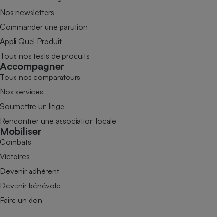
Nos newsletters
Commander une parution
Appli Quel Produit
Tous nos tests de produits
Accompagner
Tous nos comparateurs
Nos services
Soumettre un litige
Rencontrer une association locale
Mobiliser
Combats
Victoires
Devenir adhérent
Devenir bénévole
Faire un don