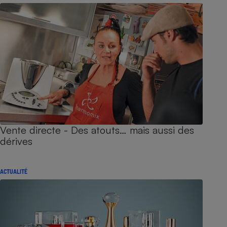
Vente directe - Des atouts… mais aussi des
dérives
ACTUALITÉ