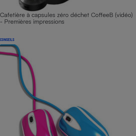
Cafetière à capsules zéro déchet CoffeeB (vidéo)
- Premières impressions
CONSEILS