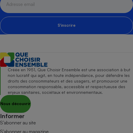
S'inscrire
Créée en 1951, Que Choisir Ensemble est une association à but
non lucratif qui agit, en toute indépendance, pour défendre les
droits des consommateurs et des usagers, et promouvoir une
consommation responsable, accessible et respectueuse des
enjeux sanitaires, sociétaux et environnementaux.
Nous découvrir
Informer
S’abonner au site
S’abonner au magazine