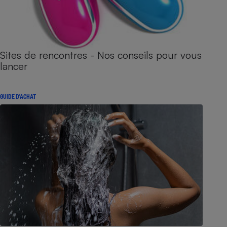
Sites de rencontres - Nos conseils pour vous
lancer
GUIDE D'ACHAT