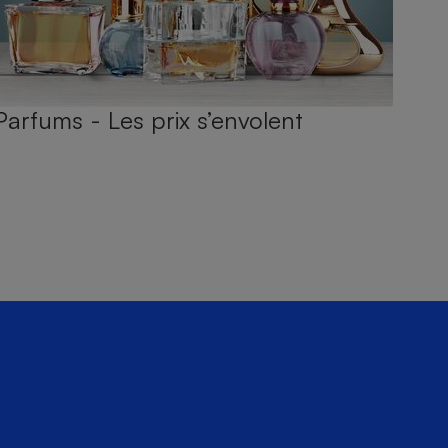
Parfums - Les prix s’envolent