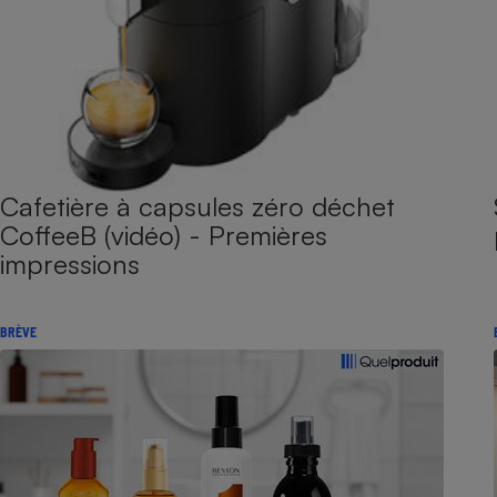
Cafetière à capsules zéro déchet
CoffeeB (vidéo) - Premières
impressions
BRÈVE