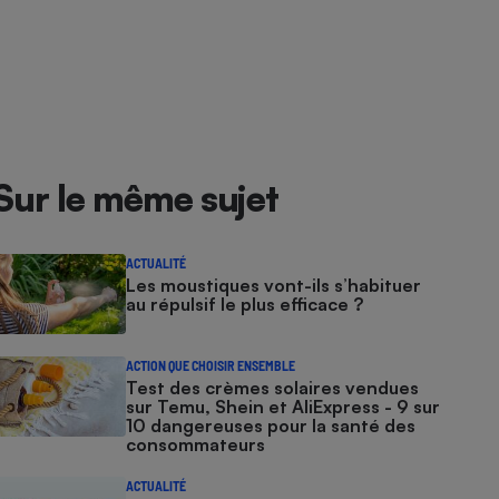
Sur le même sujet
ACTUALITÉ
Les moustiques vont-ils s’habituer
au répulsif le plus efficace ?
ACTION QUE CHOISIR ENSEMBLE
Test des crèmes solaires vendues
sur Temu, Shein et AliExpress - 9 sur
10 dangereuses pour la santé des
consommateurs
ACTUALITÉ