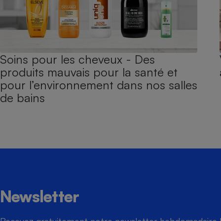
Soins pour les cheveux - Des
produits mauvais pour la santé et
pour l’environnement dans nos salles
de bains
Newsletter