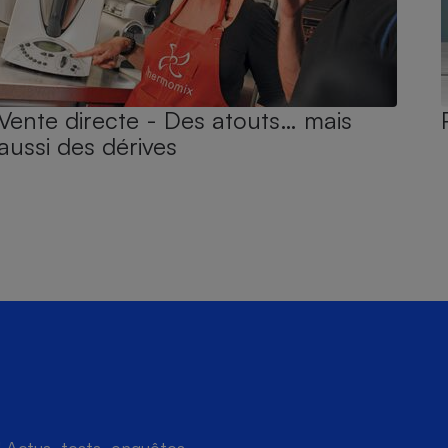
Vente directe - Des atouts… mais
aussi des dérives