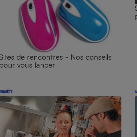
Sites de rencontres - Nos conseils
pour vous lancer
ENQUÊTE
A