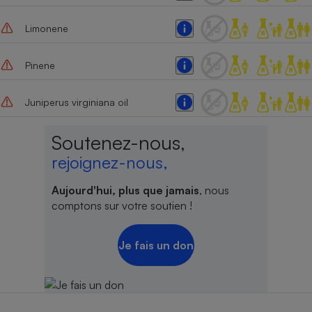
Limonene
Pinene
Juniperus virginiana oil
Soutenez-nous,
rejoignez-nous,
Aujourd'hui, plus que jamais
, nous
comptons sur votre soutien !
Je fais un don