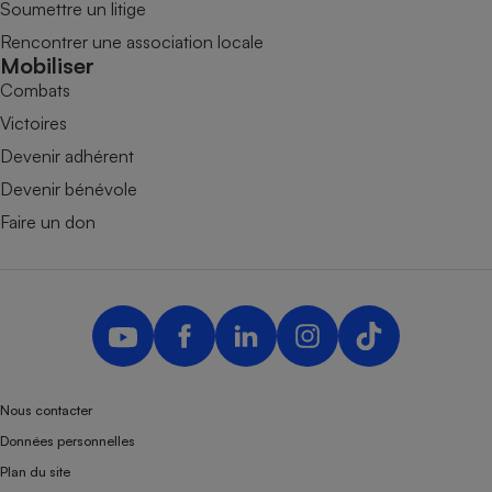
Soumettre un litige
Rencontrer une association locale
Mobiliser
Combats
Victoires
Devenir adhérent
Devenir bénévole
Faire un don
Nous contacter
Données personnelles
Plan du site