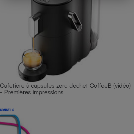
Cafetière à capsules zéro déchet CoffeeB (vidéo)
- Premières impressions
CONSEILS