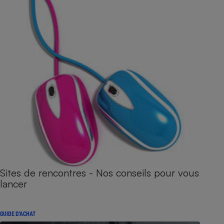
Sites de rencontres - Nos conseils pour vous
lancer
GUIDE D'ACHAT