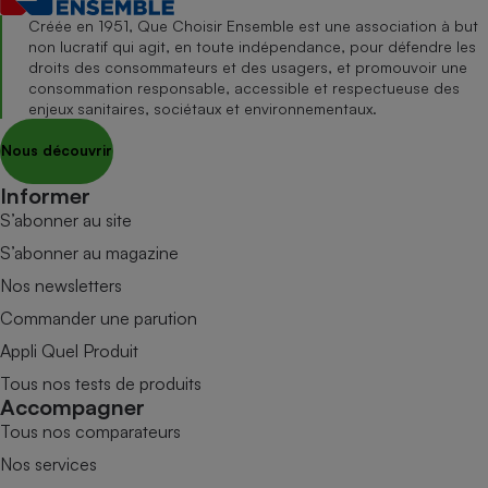
Créée en 1951, Que Choisir Ensemble est une association à but
non lucratif qui agit, en toute indépendance, pour défendre les
droits des consommateurs et des usagers, et promouvoir une
consommation responsable, accessible et respectueuse des
enjeux sanitaires, sociétaux et environnementaux.
Nous découvrir
Informer
S’abonner au site
S’abonner au magazine
Nos newsletters
Commander une parution
Appli Quel Produit
Tous nos tests de produits
Accompagner
Tous nos comparateurs
Nos services