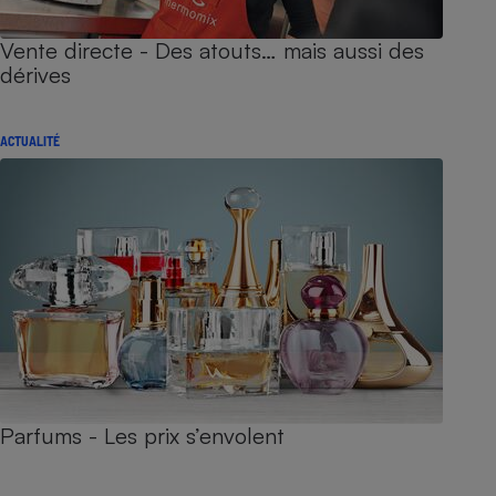
Vente directe - Des atouts… mais aussi des
dérives
ACTUALITÉ
Parfums - Les prix s’envolent