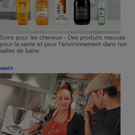
Soins pour les cheveux - Des produits mauvais
pour la santé et pour l’environnement dans nos
salles de bains
ENQUÊTE