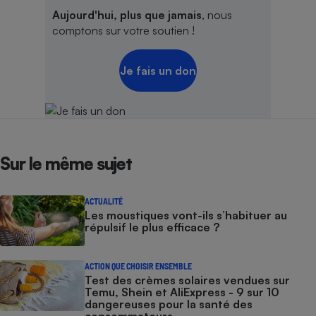
Aujourd'hui, plus que jamais
, nous
comptons sur votre soutien !
Je fais un don
Sur le même sujet
ACTUALITÉ
Les moustiques vont-ils s’habituer au
répulsif le plus efficace ?
ACTION QUE CHOISIR ENSEMBLE
Test des crèmes solaires vendues sur
Temu, Shein et AliExpress - 9 sur 10
dangereuses pour la santé des