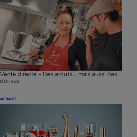
Vente directe - Des atouts… mais aussi des
dérives
ACTUALITÉ