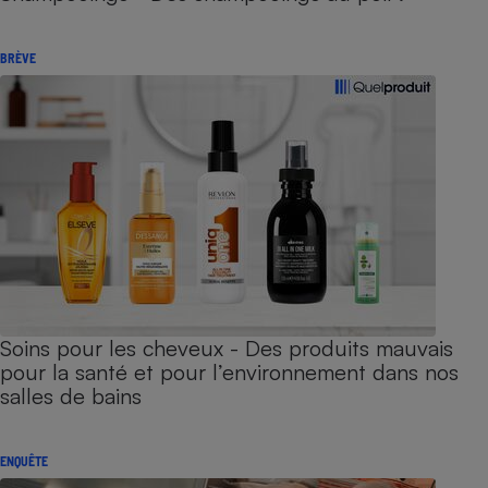
BRÈVE
Soins pour les cheveux - Des produits mauvais
pour la santé et pour l’environnement dans nos
salles de bains
ENQUÊTE