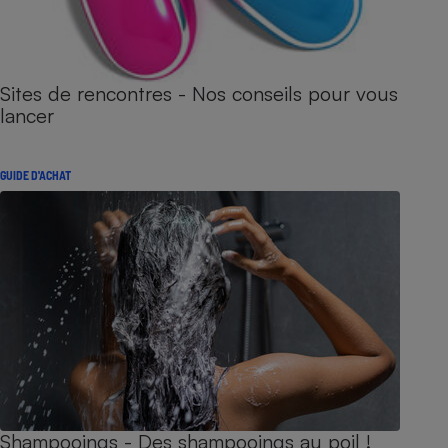
Sites de rencontres - Nos conseils pour vous
lancer
GUIDE D'ACHAT
Shampooings - Des shampooings au poil !