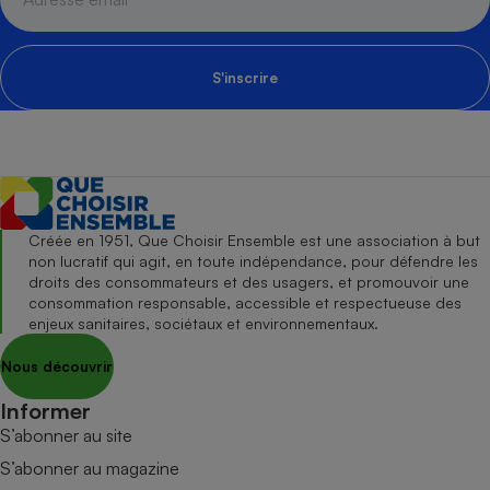
S'inscrire
Créée en 1951, Que Choisir Ensemble est une association à but
non lucratif qui agit, en toute indépendance, pour défendre les
droits des consommateurs et des usagers, et promouvoir une
consommation responsable, accessible et respectueuse des
enjeux sanitaires, sociétaux et environnementaux.
Nous découvrir
Informer
S’abonner au site
S’abonner au magazine