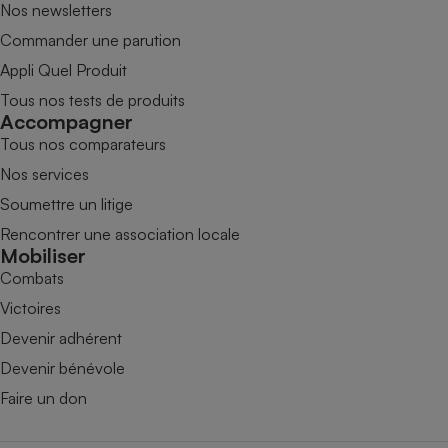
Nos newsletters
Commander une parution
Appli Quel Produit
Tous nos tests de produits
Accompagner
Tous nos comparateurs
Nos services
Soumettre un litige
Rencontrer une association locale
Mobiliser
Combats
Victoires
Devenir adhérent
Devenir bénévole
Faire un don