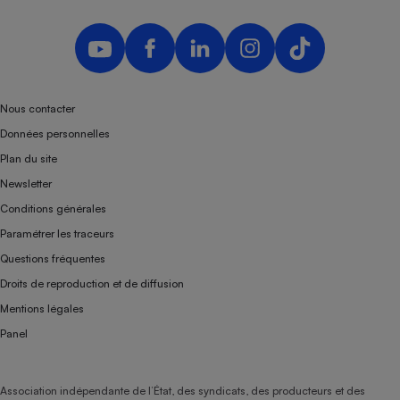
Nous contacter
Données personnelles
Plan du site
Newsletter
Conditions générales
Paramétrer les traceurs
Questions fréquentes
Droits de reproduction et de diffusion
Mentions légales
Panel
Association indépendante de l’État, des syndicats, des producteurs et des