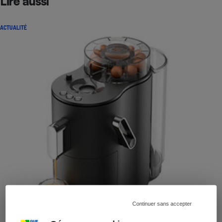
Lire aussi
ACTUALITÉ
Continuer sans accepter