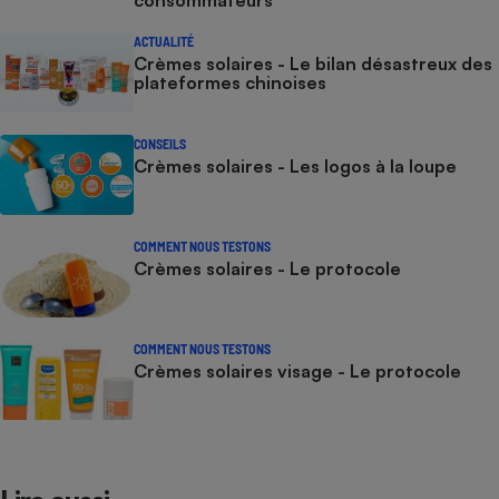
consommateurs
ACTUALITÉ
Crèmes solaires - Le bilan désastreux des
plateformes chinoises
CONSEILS
Crèmes solaires - Les logos à la loupe
COMMENT NOUS TESTONS
Crèmes solaires - Le protocole
COMMENT NOUS TESTONS
Crèmes solaires visage - Le protocole