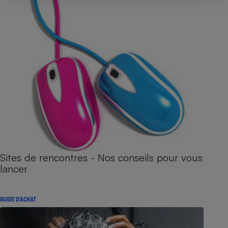
Sites de rencontres - Nos conseils pour vous
lancer
GUIDE D'ACHAT