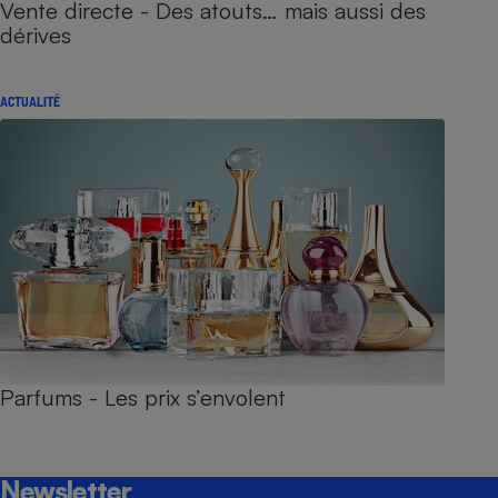
Vente directe - Des atouts… mais aussi des
dérives
ACTUALITÉ
Parfums - Les prix s’envolent
Newsletter