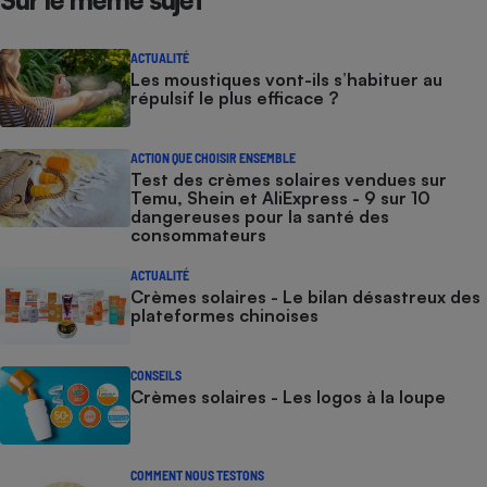
Sur le même sujet
ACTUALITÉ
Les moustiques vont-ils s’habituer au
répulsif le plus efficace ?
ACTION QUE CHOISIR ENSEMBLE
Test des crèmes solaires vendues sur
Temu, Shein et AliExpress - 9 sur 10
dangereuses pour la santé des
consommateurs
ACTUALITÉ
Crèmes solaires - Le bilan désastreux des
plateformes chinoises
CONSEILS
Crèmes solaires - Les logos à la loupe
COMMENT NOUS TESTONS