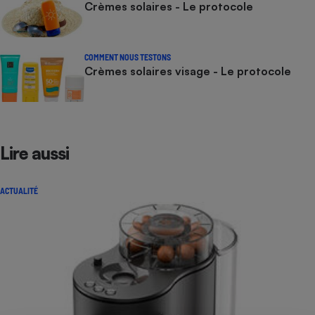
Crèmes solaires - Le protocole
COMMENT NOUS TESTONS
Crèmes solaires visage - Le protocole
Lire aussi
ACTUALITÉ