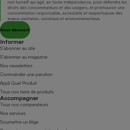
non lucratif qui agit, en toute indépendance, pour défendre les
droits des consommateurs et des usagers, et promouvoir une
consommation responsable, accessible et respectueuse des
enjeux sanitaires, sociétaux et environnementaux.
Nous découvrir
Informer
S’abonner au site
S’abonner au magazine
Nos newsletters
Commander une parution
Appli Quel Produit
Tous nos tests de produits
Accompagner
Tous nos comparateurs
Nos services
Soumettre un litige