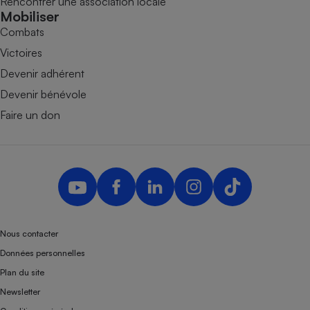
Rencontrer une association locale
Mobiliser
Combats
Victoires
Devenir adhérent
Devenir bénévole
Faire un don
Nous contacter
Données personnelles
Plan du site
Newsletter