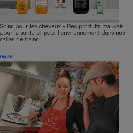
Soins pour les cheveux - Des produits mauvais
pour la santé et pour l’environnement dans nos
salles de bains
ENQUÊTE