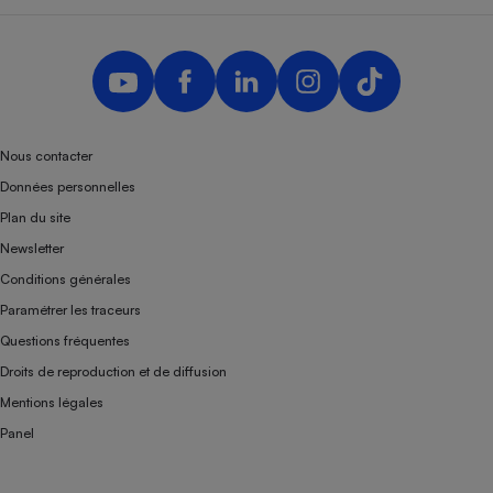
Nous contacter
Données personnelles
Plan du site
Newsletter
Conditions générales
Paramétrer les traceurs
Questions fréquentes
Droits de reproduction et de diffusion
Mentions légales
Panel