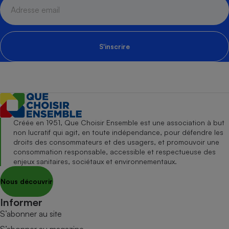
S'inscrire
Créée en 1951, Que Choisir Ensemble est une association à but
non lucratif qui agit, en toute indépendance, pour défendre les
droits des consommateurs et des usagers, et promouvoir une
consommation responsable, accessible et respectueuse des
enjeux sanitaires, sociétaux et environnementaux.
Nous découvrir
Informer
S’abonner au site