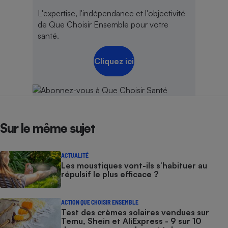
L'expertise, l'indépendance et l'objectivité
de Que Choisir Ensemble pour votre
santé.
Cliquez ici
Sur le même sujet
ACTUALITÉ
Les moustiques vont-ils s’habituer au
répulsif le plus efficace ?
ACTION QUE CHOISIR ENSEMBLE
Test des crèmes solaires vendues sur
Temu, Shein et AliExpress - 9 sur 10