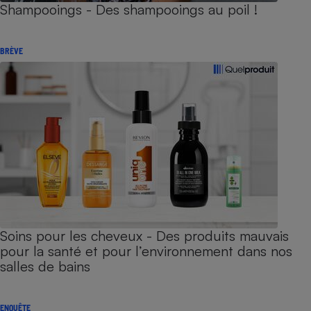
Shampooings - Des shampooings au poil !
BRÈVE
Soins pour les cheveux - Des produits mauvais
pour la santé et pour l’environnement dans nos
salles de bains
ENQUÊTE