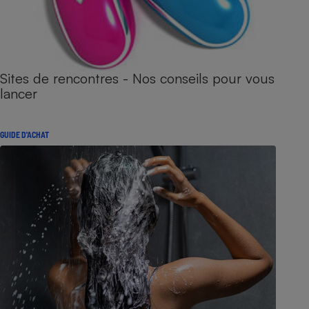
Sites de rencontres - Nos conseils pour vous
lancer
GUIDE D'ACHAT