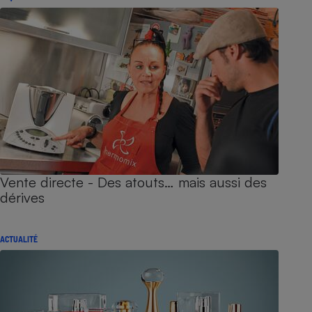
Vente directe - Des atouts… mais aussi des
dérives
ACTUALITÉ