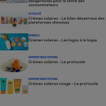
dangereuses pour la santé des
consommateurs
ACTUALITÉ
Crèmes solaires - Le bilan désastreux des
plateformes chinoises
CONSEILS
Crèmes solaires - Les logos à la loupe
COMMENT NOUS TESTONS
Crèmes solaires - Le protocole
COMMENT NOUS TESTONS
Crèmes solaires visage - Le protocole