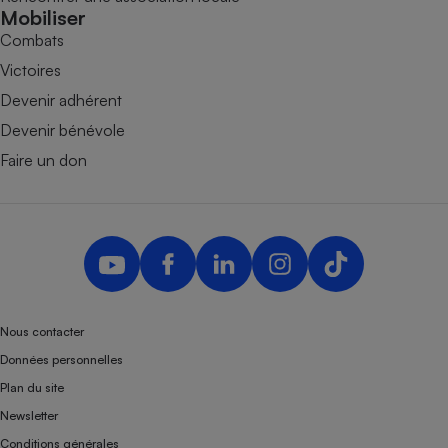
Mobiliser
Combats
Victoires
Devenir adhérent
Devenir bénévole
Faire un don
Nous contacter
Données personnelles
Plan du site
Newsletter
Conditions générales