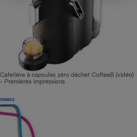
Cafetière à capsules zéro déchet CoffeeB (vidéo)
- Premières impressions
CONSEILS