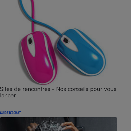
Sites de rencontres - Nos conseils pour vous
lancer
GUIDE D'ACHAT