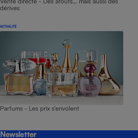
Vente directe - Des atouts… mais aussi des
dérives
ACTUALITÉ
Parfums - Les prix s’envolent
Newsletter