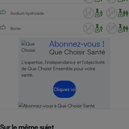
Sodium hydroxide
Biotin
Abonnez-vous !
Que Choisir Santé
L'expertise, l'indépendance et l'objectivité
de Que Choisir Ensemble pour votre
santé.
Cliquez ici
Sur le même sujet