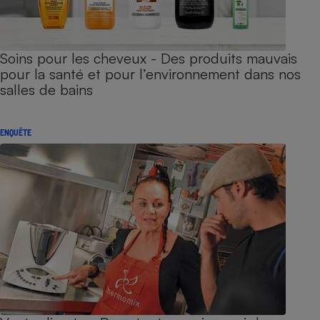
Soins pour les cheveux - Des produits mauvais
pour la santé et pour l’environnement dans nos
salles de bains
ENQUÊTE