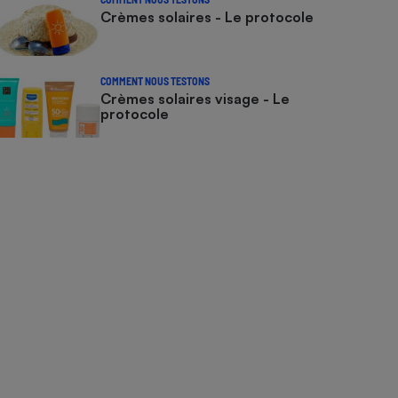
Crèmes solaires - Le protocole
COMMENT NOUS TESTONS
Crèmes solaires visage - Le
protocole