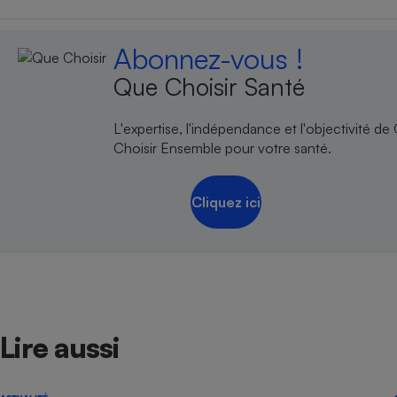
Abonnez-vous !
Que Choisir Santé
L'expertise, l'indépendance et l'objectivité de
Choisir Ensemble pour votre santé.
Cliquez ici
Lire aussi