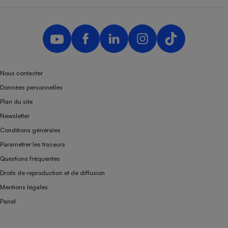
Nous contacter
Données personnelles
Plan du site
Newsletter
Conditions générales
Paramétrer les traceurs
Questions fréquentes
Droits de reproduction et de diffusion
Mentions légales
Panel