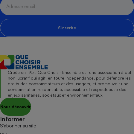
S'inscrire
Créée en 1951, Que Choisir Ensemble est une association à but
non lucratif qui agit, en toute indépendance, pour défendre les
droits des consommateurs et des usagers, et promouvoir une
consommation responsable, accessible et respectueuse des
enjeux sanitaires, sociétaux et environnementaux.
Nous découvrir
Informer
S’abonner au site