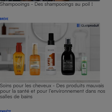
Shampooings - Des shampooings au poil !
BRÈVE
Soins pour les cheveux - Des produits mauvais
pour la santé et pour l’environnement dans nos
salles de bains
ENQUÊTE