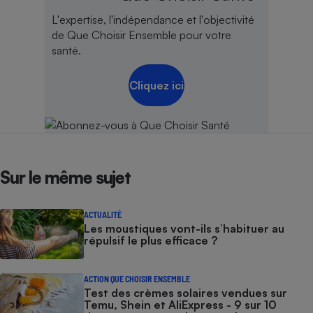
L'expertise, l'indépendance et l'objectivité
de Que Choisir Ensemble pour votre
santé.
Cliquez ici
Sur le même sujet
ACTUALITÉ
Les moustiques vont-ils s’habituer au
répulsif le plus efficace ?
ACTION QUE CHOISIR ENSEMBLE
Test des crèmes solaires vendues sur
Temu, Shein et AliExpress - 9 sur 10