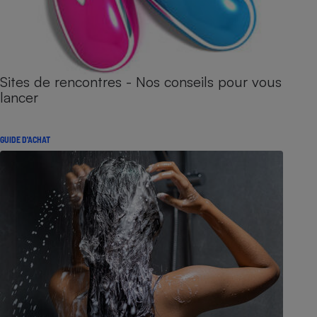
Sites de rencontres - Nos conseils pour vous
lancer
GUIDE D'ACHAT