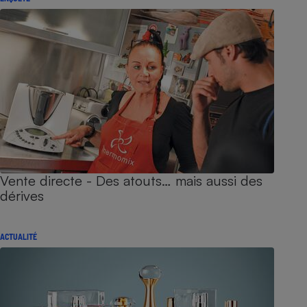
Vente directe - Des atouts… mais aussi des
dérives
ACTUALITÉ