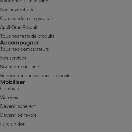
S’abonner au magazine
Nos newsletters
Commander une parution
Appli Quel Produit
Tous nos tests de produits
Accompagner
Tous nos comparateurs
Nos services
Soumettre un litige
Rencontrer une association locale
Mobiliser
Combats
Victoires
Devenir adhérent
Devenir bénévole
Faire un don