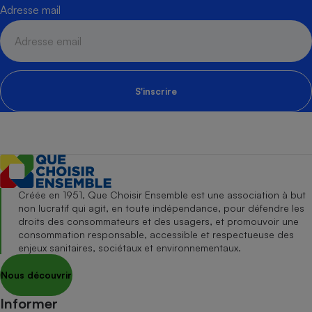
Adresse mail
S'inscrire
Créée en 1951, Que Choisir Ensemble est une association à but
non lucratif qui agit, en toute indépendance, pour défendre les
droits des consommateurs et des usagers, et promouvoir une
consommation responsable, accessible et respectueuse des
enjeux sanitaires, sociétaux et environnementaux.
Nous découvrir
Informer