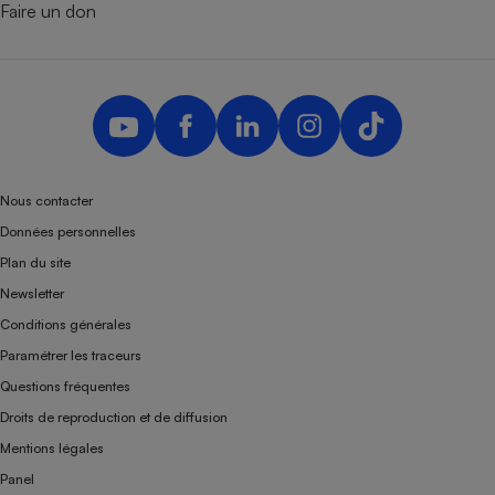
Faire un don
Nous contacter
Données personnelles
Plan du site
Newsletter
Conditions générales
Paramétrer les traceurs
Questions fréquentes
Droits de reproduction et de diffusion
Mentions légales
Panel