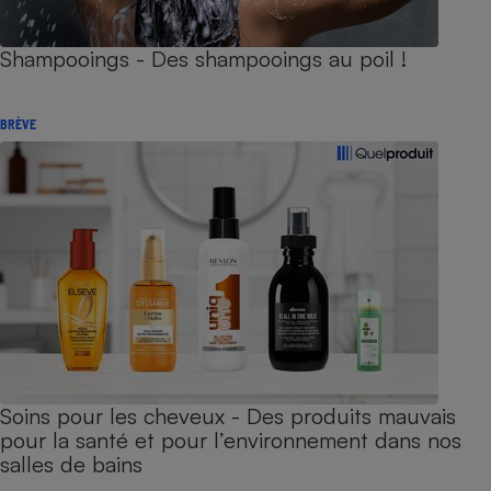
Shampooings - Des shampooings au poil !
BRÈVE
Soins pour les cheveux - Des produits mauvais
pour la santé et pour l’environnement dans nos
salles de bains