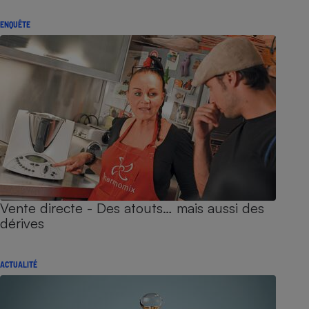
ENQUÊTE
Vente directe - Des atouts… mais aussi des
dérives
ACTUALITÉ