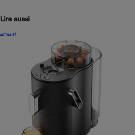
Lire aussi
ACTUALITÉ