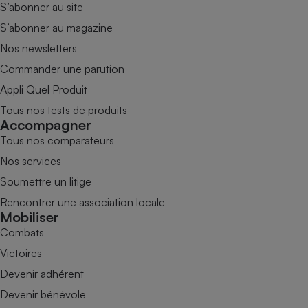
S’abonner au site
S’abonner au magazine
Nos newsletters
Commander une parution
Appli Quel Produit
Tous nos tests de produits
Accompagner
Tous nos comparateurs
Nos services
Soumettre un litige
Rencontrer une association locale
Mobiliser
Combats
Victoires
Devenir adhérent
Devenir bénévole