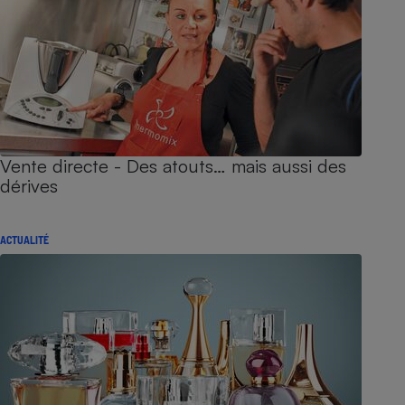
Vente directe - Des atouts… mais aussi des
dérives
ACTUALITÉ