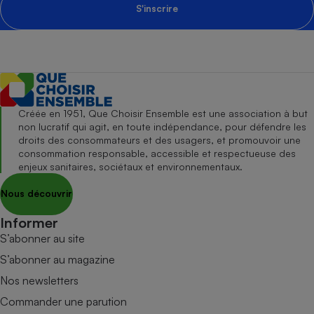
S'inscrire
Créée en 1951, Que Choisir Ensemble est une association à but
non lucratif qui agit, en toute indépendance, pour défendre les
droits des consommateurs et des usagers, et promouvoir une
consommation responsable, accessible et respectueuse des
enjeux sanitaires, sociétaux et environnementaux.
Nous découvrir
Informer
S’abonner au site
S’abonner au magazine
Nos newsletters
Commander une parution