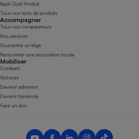
Appli Quel Produit
Tous nos tests de produits
Accompagner
Tous nos comparateurs
Nos services
Soumettre un litige
Rencontrer une association locale
Mobiliser
Combats
Victoires
Devenir adhérent
Devenir bénévole
Faire un don