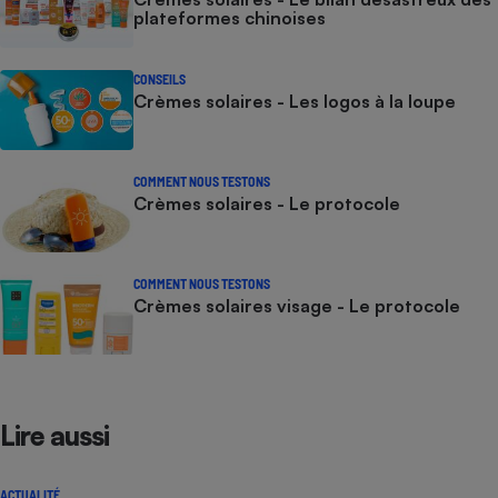
plateformes chinoises
CONSEILS
Crèmes solaires - Les logos à la loupe
COMMENT NOUS TESTONS
Crèmes solaires - Le protocole
COMMENT NOUS TESTONS
Crèmes solaires visage - Le protocole
Lire aussi
ACTUALITÉ