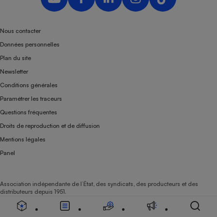
Nous contacter
Données personnelles
Plan du site
Newsletter
Conditions générales
Paramétrer les traceurs
Questions fréquentes
Droits de reproduction et de diffusion
Mentions légales
Panel
Association indépendante de l’État, des syndicats, des producteurs et des
distributeurs depuis 1951.