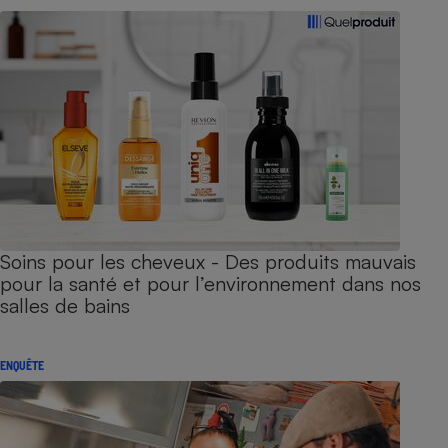
Soins pour les cheveux - Des produits mauvais
pour la santé et pour l’environnement dans nos
salles de bains
ENQUÊTE