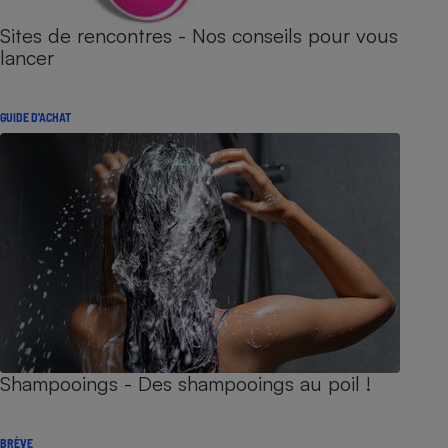
Sites de rencontres - Nos conseils pour vous
lancer
GUIDE D'ACHAT
Shampooings - Des shampooings au poil !
BRÈVE