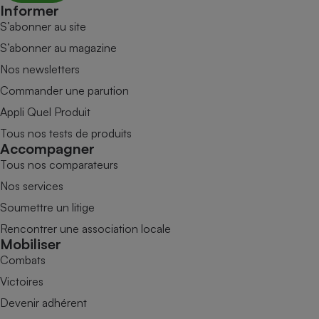
Informer
S’abonner au site
S’abonner au magazine
Nos newsletters
Commander une parution
Appli Quel Produit
Tous nos tests de produits
Accompagner
Tous nos comparateurs
Nos services
Soumettre un litige
Rencontrer une association locale
Mobiliser
Combats
Victoires
Devenir adhérent