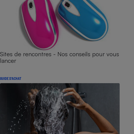
Sites de rencontres - Nos conseils pour vous
lancer
GUIDE D'ACHAT