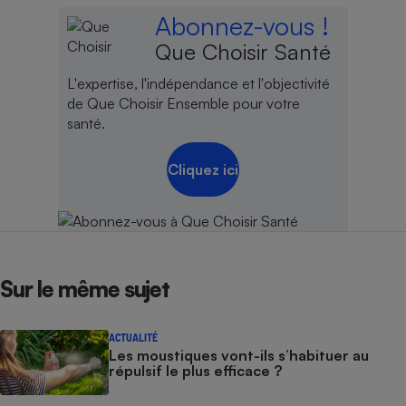
Abonnez-vous !
Que Choisir Santé
L'expertise, l'indépendance et l'objectivité
de Que Choisir Ensemble pour votre
santé.
Cliquez ici
Sur le même sujet
ACTUALITÉ
Les moustiques vont-ils s’habituer au
répulsif le plus efficace ?