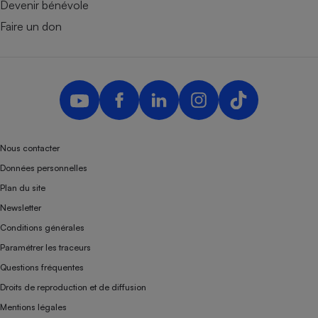
Devenir bénévole
Faire un don
Nous contacter
Données personnelles
Plan du site
Newsletter
Conditions générales
Paramétrer les traceurs
Questions fréquentes
Droits de reproduction et de diffusion
Mentions légales