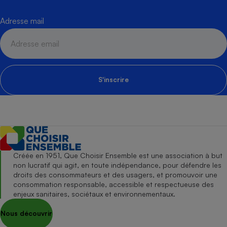
Adresse mail
S'inscrire
Créée en 1951, Que Choisir Ensemble est une association à but
non lucratif qui agit, en toute indépendance, pour défendre les
droits des consommateurs et des usagers, et promouvoir une
consommation responsable, accessible et respectueuse des
enjeux sanitaires, sociétaux et environnementaux.
Nous découvrir