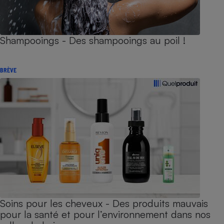
Shampooings - Des shampooings au poil !
BRÈVE
Soins pour les cheveux - Des produits mauvais
pour la santé et pour l’environnement dans nos