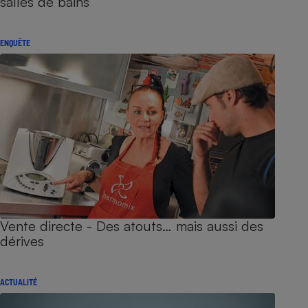
salles de bains
ENQUÊTE
Vente directe - Des atouts… mais aussi des
dérives
ACTUALITÉ