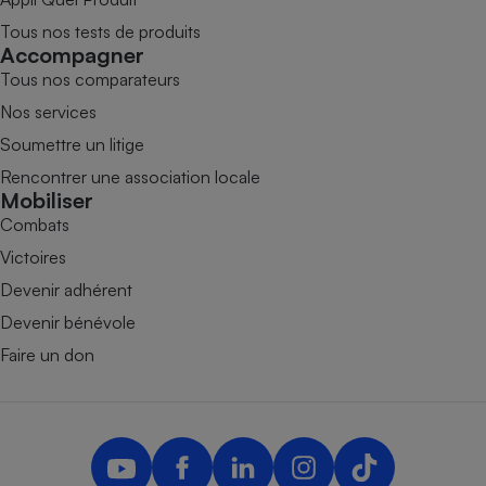
Tous nos tests de produits
Accompagner
Tous nos comparateurs
Nos services
Soumettre un litige
Rencontrer une association locale
Mobiliser
Combats
Victoires
Devenir adhérent
Devenir bénévole
Faire un don