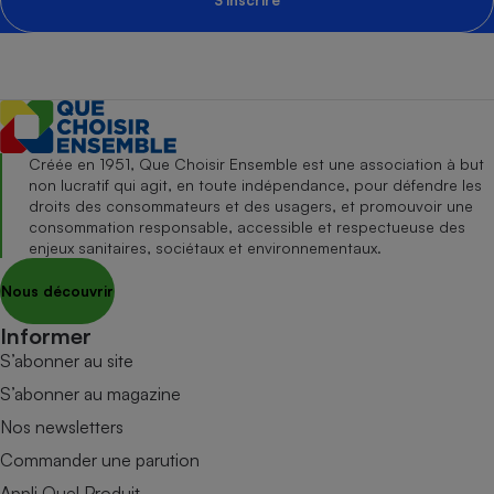
Créée en 1951, Que Choisir Ensemble est une association à but
non lucratif qui agit, en toute indépendance, pour défendre les
droits des consommateurs et des usagers, et promouvoir une
consommation responsable, accessible et respectueuse des
enjeux sanitaires, sociétaux et environnementaux.
Nous découvrir
Informer
S’abonner au site
S’abonner au magazine
Nos newsletters
Commander une parution
Appli Quel Produit