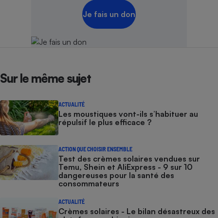
Je fais un don
Sur le même sujet
ACTUALITÉ
Les moustiques vont-ils s’habituer au
répulsif le plus efficace ?
ACTION QUE CHOISIR ENSEMBLE
Test des crèmes solaires vendues sur
Temu, Shein et AliExpress - 9 sur 10
dangereuses pour la santé des
consommateurs
ACTUALITÉ
Crèmes solaires - Le bilan désastreux des