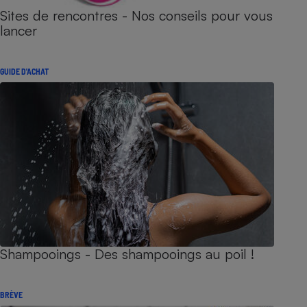
Sites de rencontres - Nos conseils pour vous
lancer
GUIDE D'ACHAT
Shampooings - Des shampooings au poil !
BRÈVE