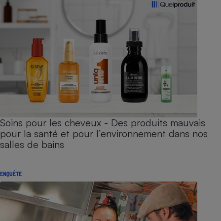
Soins pour les cheveux - Des produits mauvais
pour la santé et pour l’environnement dans nos
salles de bains
ENQUÊTE