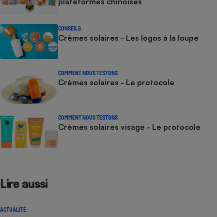
plateformes chinoises
CONSEILS
Crèmes solaires - Les logos à la loupe
COMMENT NOUS TESTONS
Crèmes solaires - Le protocole
COMMENT NOUS TESTONS
Crèmes solaires visage - Le protocole
Lire aussi
ACTUALITÉ