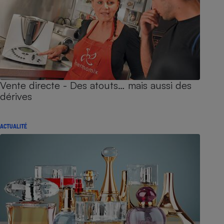
Vente directe - Des atouts… mais aussi des
dérives
ACTUALITÉ