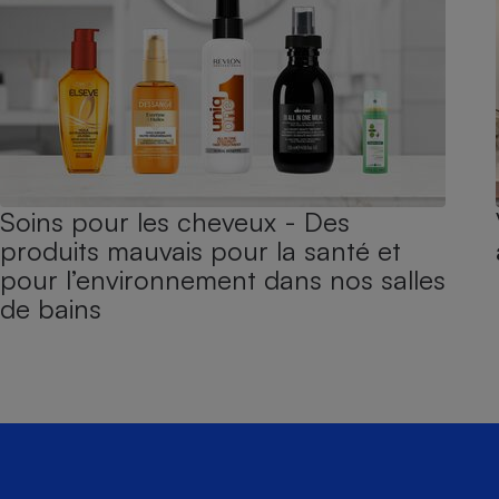
Soins pour les cheveux - Des
produits mauvais pour la santé et
pour l’environnement dans nos salles
de bains