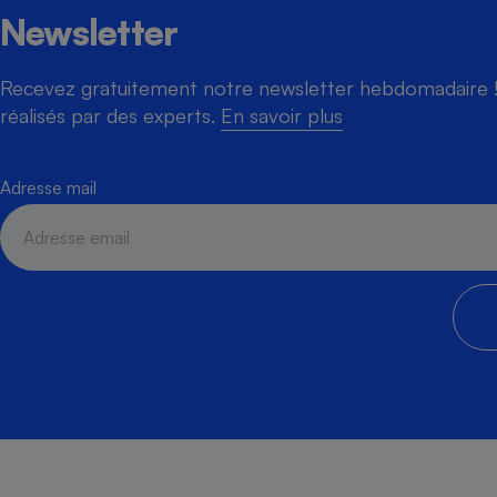
Newsletter
Recevez gratuitement notre newsletter hebdomadaire ! 
réalisés par des experts.
En savoir plus
Adresse mail