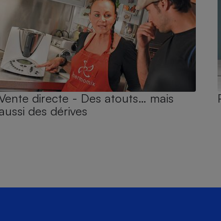
Vente directe - Des atouts… mais
aussi des dérives