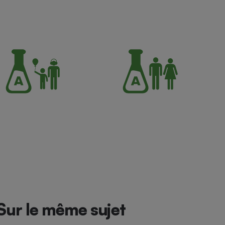
Sur le même sujet