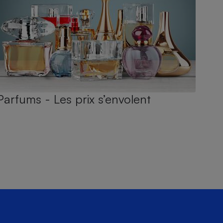
Parfums - Les prix s’envolent