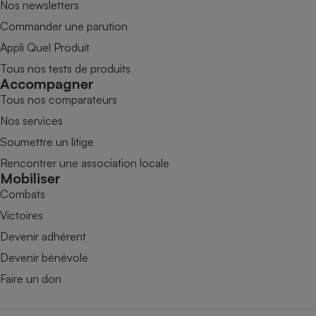
Nos newsletters
Commander une parution
Appli Quel Produit
Tous nos tests de produits
Accompagner
Tous nos comparateurs
Nos services
Soumettre un litige
Rencontrer une association locale
Mobiliser
Combats
Victoires
Devenir adhérent
Devenir bénévole
Faire un don