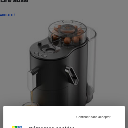
ACTUALITÉ
Continuer sans accepter