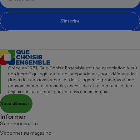
S'inscrire
Créée en 1951, Que Choisir Ensemble est une association à but
non lucratif qui agit, en toute indépendance, pour défendre les
droits des consommateurs et des usagers, et promouvoir une
consommation responsable, accessible et respectueuse des
enjeux sanitaires, sociétaux et environnementaux.
Nous découvrir
Informer
S’abonner au site
S’abonner au magazine