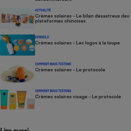
ACTUALITÉ
Crèmes solaires - Le bilan désastreux des
plateformes chinoises
CONSEILS
Crèmes solaires - Les logos à la loupe
COMMENT NOUS TESTONS
Crèmes solaires - Le protocole
COMMENT NOUS TESTONS
Crèmes solaires visage - Le protocole
Lire aussi