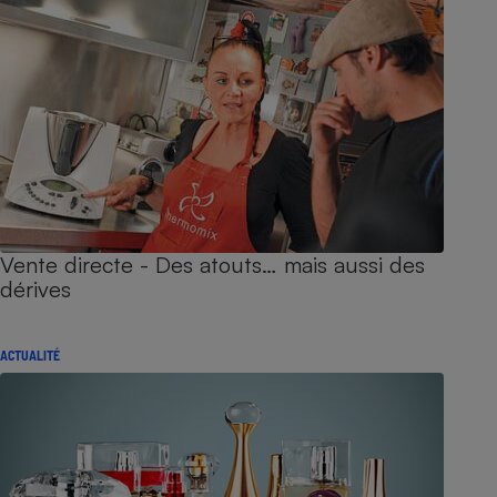
Vente directe - Des atouts… mais aussi des
dérives
ACTUALITÉ