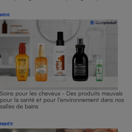
BRÈVE
Soins pour les cheveux - Des produits mauvais
pour la santé et pour l’environnement dans nos
salles de bains
ENQUÊTE