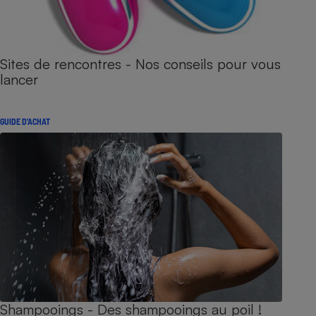
Sites de rencontres - Nos conseils pour vous
lancer
GUIDE D'ACHAT
Shampooings - Des shampooings au poil !