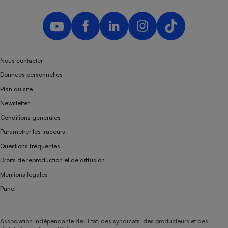
Nous contacter
Données personnelles
Plan du site
Newsletter
Conditions générales
Paramétrer les traceurs
Questions fréquentes
Droits de reproduction et de diffusion
Mentions légales
Panel
Association indépendante de l’État, des syndicats, des producteurs et des