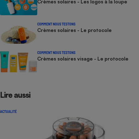
Crèmes solaires - Les logos à la loupe
COMMENT NOUS TESTONS
Crèmes solaires - Le protocole
COMMENT NOUS TESTONS
Crèmes solaires visage - Le protocole
Lire aussi
ACTUALITÉ