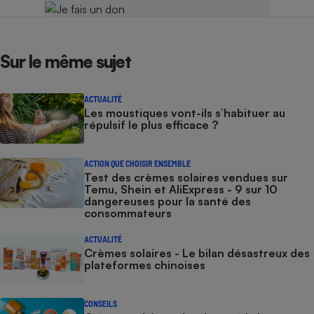
Sur le même sujet
ACTUALITÉ
Les moustiques vont-ils s’habituer au
répulsif le plus efficace ?
ACTION QUE CHOISIR ENSEMBLE
Test des crèmes solaires vendues sur
Temu, Shein et AliExpress - 9 sur 10
dangereuses pour la santé des
consommateurs
ACTUALITÉ
Crèmes solaires - Le bilan désastreux des
plateformes chinoises
CONSEILS