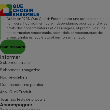
Créée en 1951, Que Choisir Ensemble est une association à but
non lucratif qui agit, en toute indépendance, pour défendre les
droits des consommateurs et des usagers, et promouvoir une
consommation responsable, accessible et respectueuse des
enjeux sanitaires, sociétaux et environnementaux.
Nous découvrir
Informer
S’abonner au site
S’abonner au magazine
Nos newsletters
Commander une parution
Appli Quel Produit
Tous nos tests de produits
Accompagner