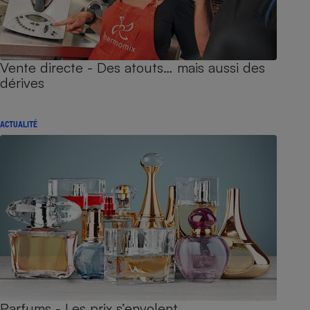
Vente directe - Des atouts… mais aussi des
dérives
ACTUALITÉ
Parfums - Les prix s’envolent