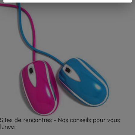
Sites de rencontres - Nos conseils pour vous
lancer