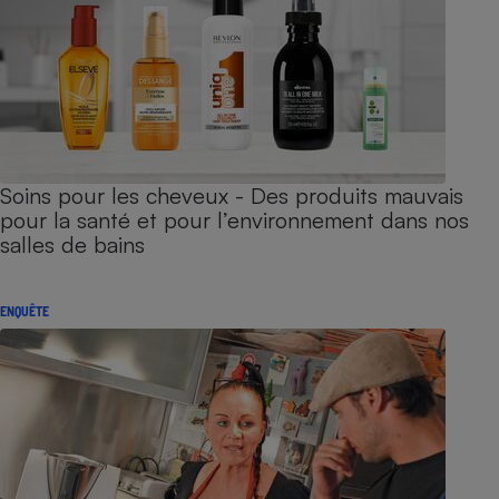
Soins pour les cheveux - Des produits mauvais
pour la santé et pour l’environnement dans nos
salles de bains
ENQUÊTE