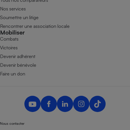
Tous nos comparateurs
Nos services
Soumettre un litige
Rencontrer une association locale
Mobiliser
Combats
Victoires
Devenir adhérent
Devenir bénévole
Faire un don
Nous contacter