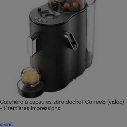
Cafetière à capsules zéro déchet CoffeeB (vidéo)
- Premières impressions
CONSEILS