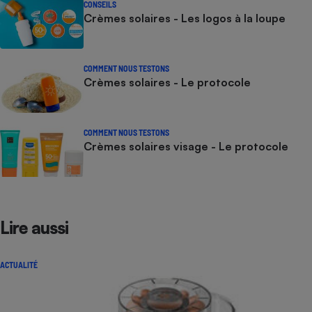
CONSEILS
Crèmes solaires - Les logos à la loupe
COMMENT NOUS TESTONS
Crèmes solaires - Le protocole
COMMENT NOUS TESTONS
Crèmes solaires visage - Le protocole
Lire aussi
ACTUALITÉ