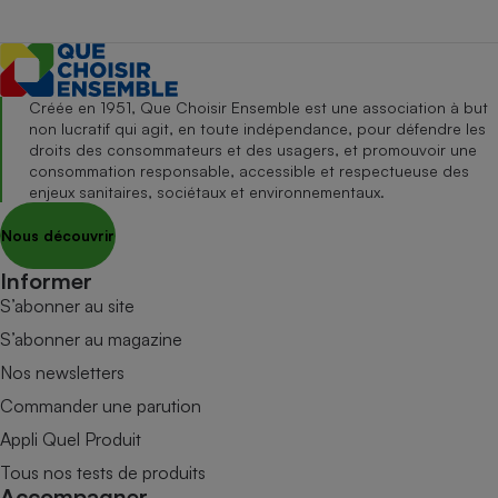
Créée en 1951, Que Choisir Ensemble est une association à but
non lucratif qui agit, en toute indépendance, pour défendre les
droits des consommateurs et des usagers, et promouvoir une
consommation responsable, accessible et respectueuse des
enjeux sanitaires, sociétaux et environnementaux.
Nous découvrir
Informer
S’abonner au site
S’abonner au magazine
Nos newsletters
Commander une parution
Appli Quel Produit
Tous nos tests de produits
Accompagner