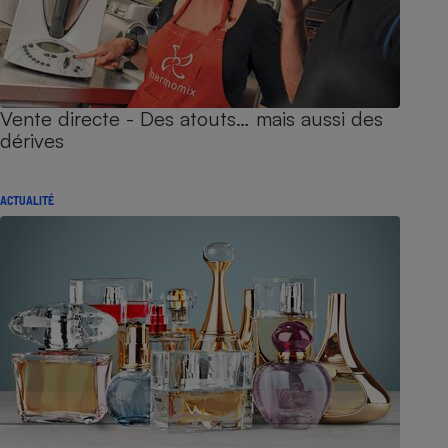
Vente directe - Des atouts… mais aussi des
dérives
ACTUALITÉ