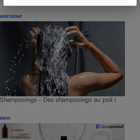
GUIDE D'ACHAT
Shampooings - Des shampooings au poil !
BRÈVE