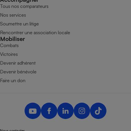
Tous nos comparateurs
Nos services
Soumettre un litige
Rencontrer une association locale
Mobiliser
Combats
Victoires
Devenir adhérent
Devenir bénévole
Faire un don
Nous contacter