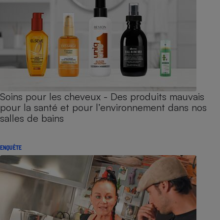
Soins pour les cheveux - Des produits mauvais
pour la santé et pour l’environnement dans nos
salles de bains
ENQUÊTE